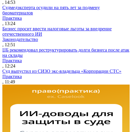
, 14:53
Судмедэксперта осудили на пять лет за подмену
биоматериалов
Практика
, 13:24
Бизнес просит ввести налоговые льготы за внедрение
отечественного ИИ
Законодательство
, 12:51
ЦБ рекомендовал реструктурировать долги бизнеса после атак
на склады
Практика
, 12:24
Суд выпустил из СИЗО экс-владельца «Корпорации СТС»
Практика
, 11:49