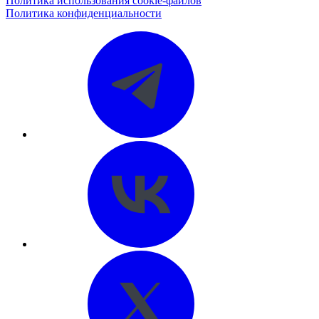
Политика использования cookie-файлов
Политика конфиденциальности