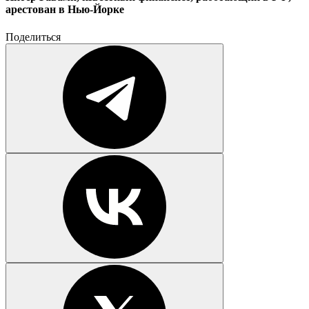
арестован в Нью-Йорке
Поделиться