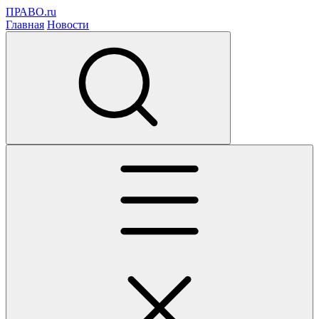
ПРАВО.ru
Главная
Новости