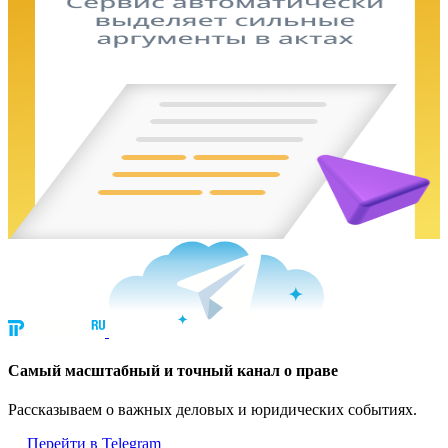
Cамый масштабный и точный канал о праве
Рассказываем о важных деловых и юридических событиях.
Перейти в Telegram