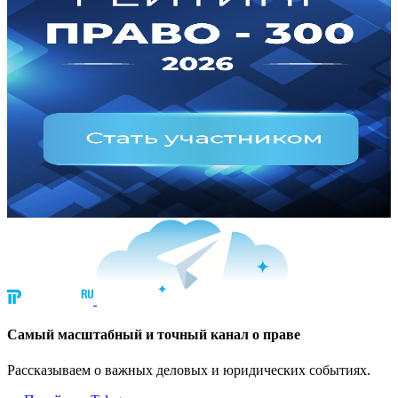
Cамый масштабный и точный канал о праве
Рассказываем о важных деловых и юридических событиях.