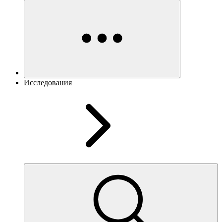
Исследования