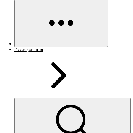
Исследования