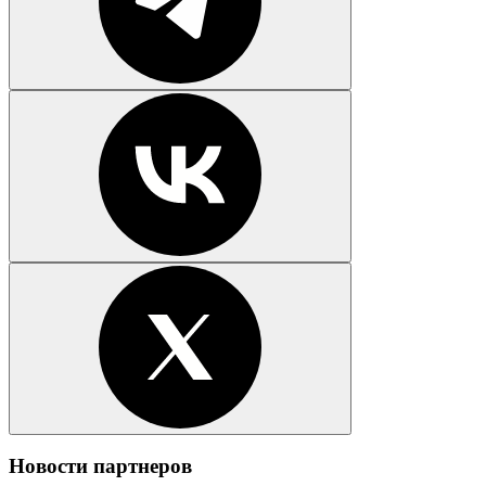
Новости партнеров