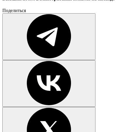
Поделиться