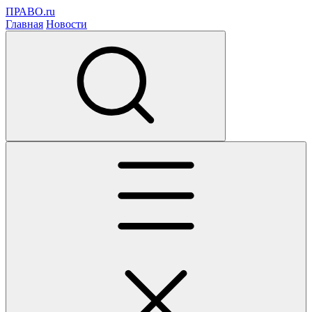
ПРАВО.ru
Главная
Новости