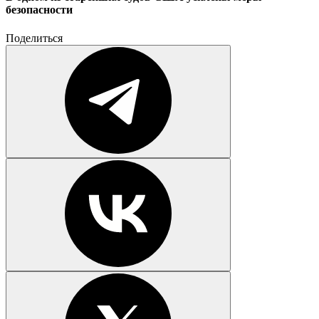
безопасности
Поделиться