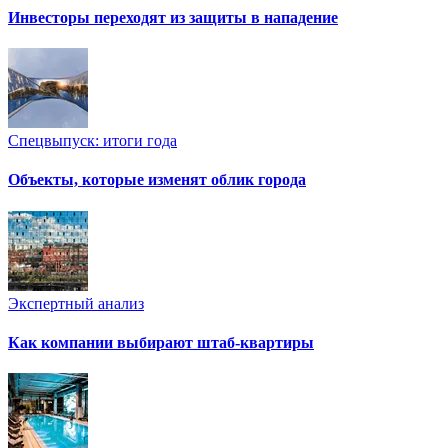
Инвесторы переходят из защиты в нападение
Спецвыпуск: итоги года
Объекты, которые изменят облик города
Экспертный анализ
Как компании выбирают штаб-квартиры