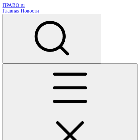
ПРАВО.ru
Главная
Новости