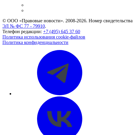
Caselook: поиск и анализ практики
CASE.ONE: управление юридической службой
© ООО «Правовые новости». 2008-2026.
Номер свидетельства
ЭЛ № ФС 77 - 79910
.
Телефон редакции:
+7 (495) 645 37 60
Политика использования cookie-файлов
Политика конфиденциальности