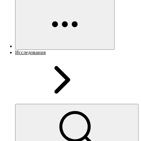
Исследования