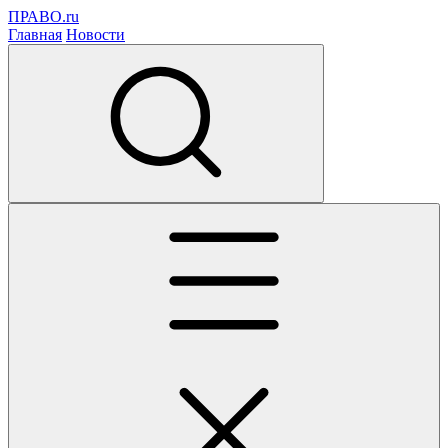
ПРАВО.ru
Главная
Новости