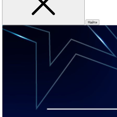
Найти