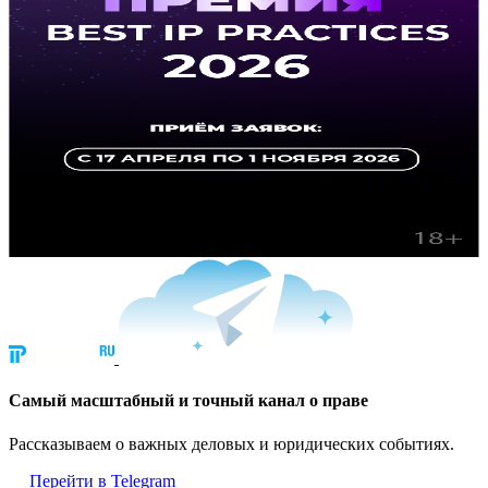
Cамый масштабный и точный канал о праве
Рассказываем о важных деловых и юридических событиях.
Перейти в Telegram