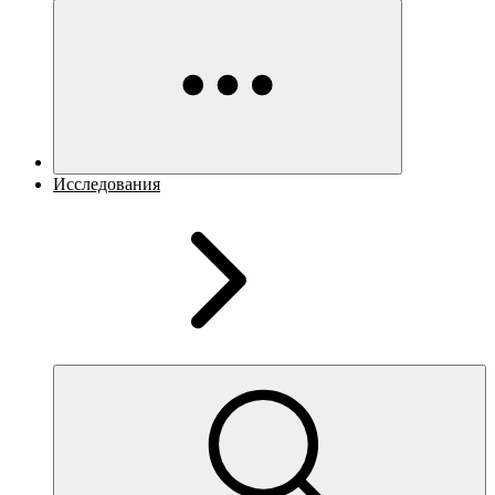
Исследования