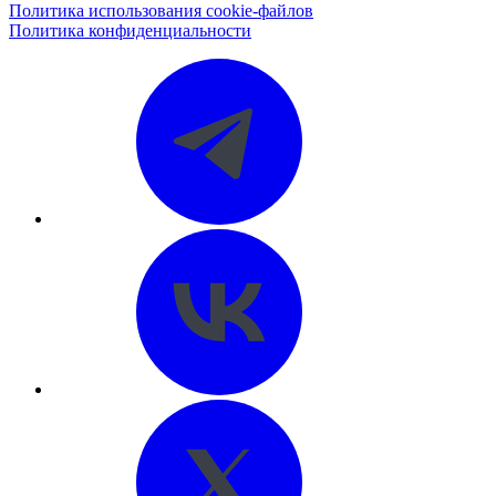
Политика использования cookie-файлов
Политика конфиденциальности