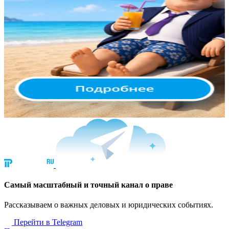
Cамый масштабный и точный канал о праве
Рассказываем о важных деловых и юридических событиях.
Перейти в Telegram