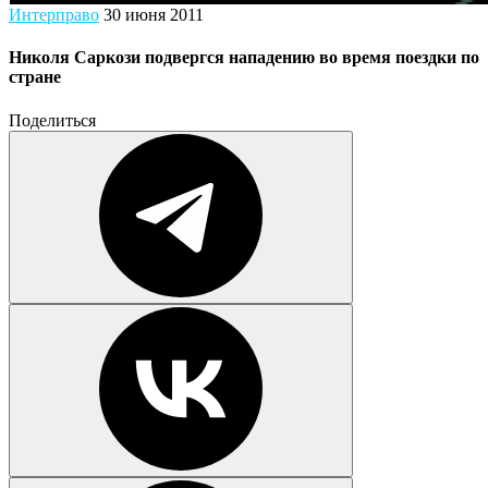
Интерправо
30 июня 2011
Николя Саркози подвергся нападению во время поездки по
стране
Поделиться