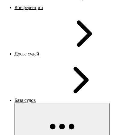
Конференции
Досье судей
База судов