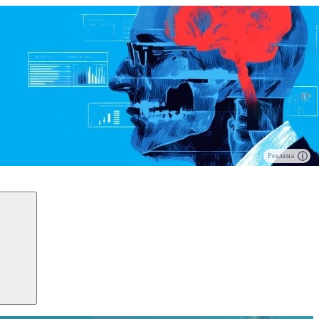
Реклама