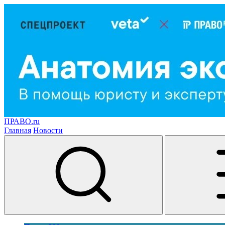
ПРАВО.ru
Главная
Новости