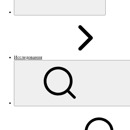
Исследования