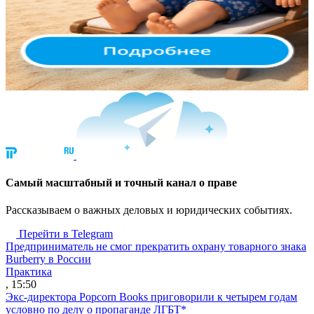
Cамый масштабный и точный канал о праве
Рассказываем о важных деловых и юридических событиях.
Перейти в Telegram
Предприниматель не смог прекратить охрану товарного знака
Burberry в России
Практика
, 15:50
Экс-директора Popcorn Books приговорили к четырем годам
условно по делу о пропаганде ЛГБТ*