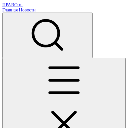
ПРАВО.ru
Главная
Новости