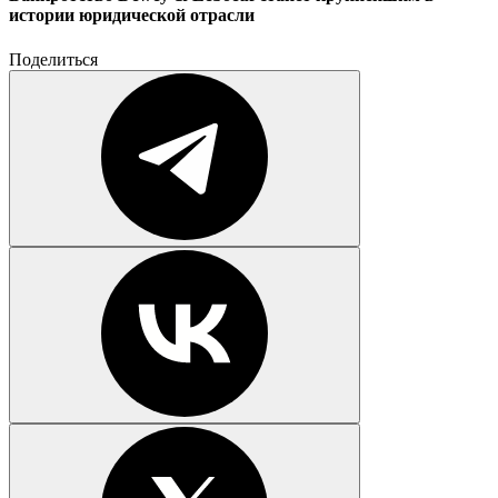
истории юридической отрасли
Поделиться