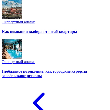
Экспертный анализ
Как компании выбирают штаб-квартиры
Экспертный анализ
Глобальное потепление: как городские курорты
завоёвывают регионы