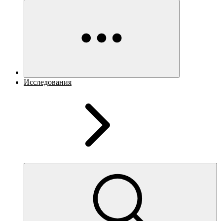
Исследования