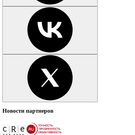
Новости партнеров