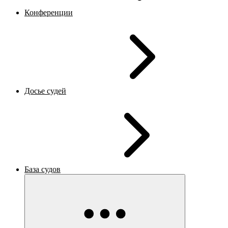
Конференции
Досье судей
База судов