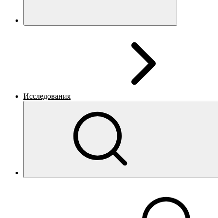
Исследования