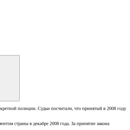
кретной полиции. Судьи посчитали, что принятый в 2008 году
нтом страны в декабре 2008 года. За принятие закона