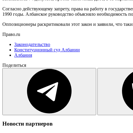
Согласно действующему запрету, права на работу в государст
1990 годы. Албанское руководство объясняло необходимость п
Оппозиционеры раскритиковали этот закон и заявили, что так
Право.ru
Законодательство
Конституционный суд Албании
Албания
Поделиться
Новости партнеров