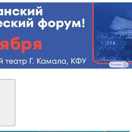
Реклама