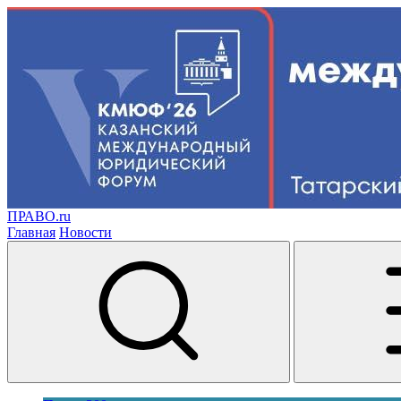
ПРАВО.ru
Главная
Новости