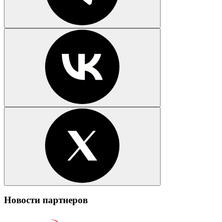
Новости партнеров