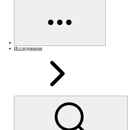
Исследования