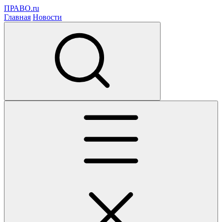
ПРАВО.ru
Главная
Новости