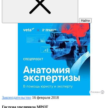
Найти
Реклама
Законодательство
16 февраля 2018
Госдума увеличила МРОТ