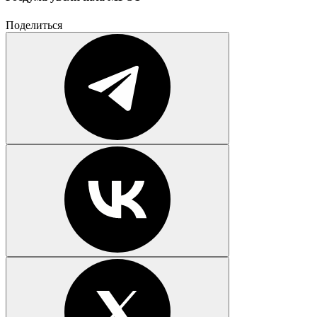
Поделиться