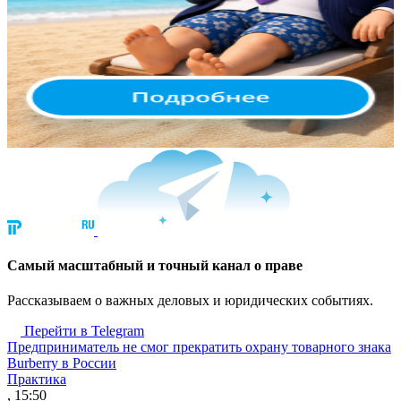
Cамый масштабный и точный канал о праве
Рассказываем о важных деловых и юридических событиях.
Перейти в Telegram
Предприниматель не смог прекратить охрану товарного знака
Burberry в России
Практика
, 15:50