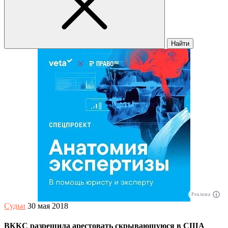
Найти
Реклама
Судьи
30 мая 2018
ВККС разрешила арестовать скрывающуюся в США