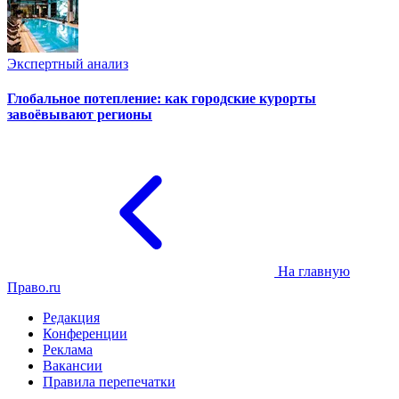
Экспертный анализ
Глобальное потепление: как городские курорты
завоёвывают регионы
На главную
Право.ru
Редакция
Конференции
Реклама
Вакансии
Правила перепечатки