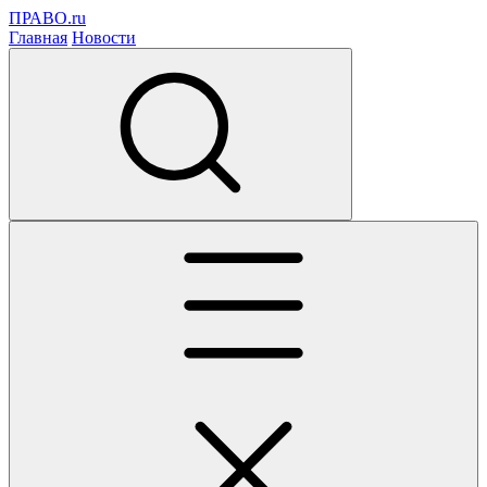
ПРАВО.ru
Главная
Новости