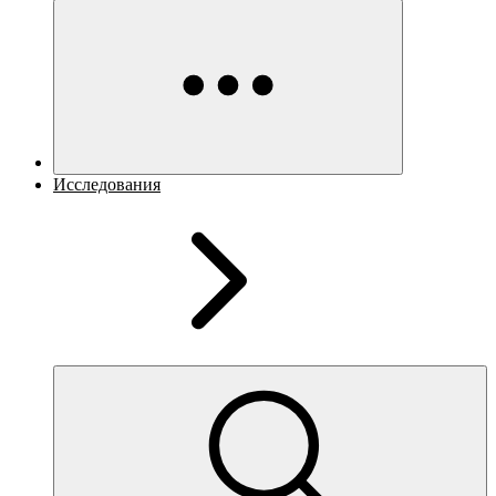
Исследования