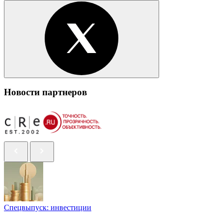
Новости партнеров
Спецвыпуск: инвестиции