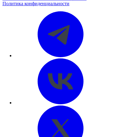
Политика конфиденциальности