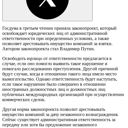
Госдума в третьем чтении приняла законопроект, который
освобождает юридических лиц от административной
ответственности при определенных условиях, а также
позволяет арестовывать имущество компаний за взятки.
Автором законопроекта стал Владимир Путин.
Освободить юрлицо от ответственности предлагается в
случае, если оно помогло выявить такое нарушение и
помогало расследованию преступления. Другой причиной
будут случаи, когда в отношении такого лица имело место
вымогательство. Однако ответственность будет наступать,
если такое нарушение было совершено в отношении
иностранных должностных лиц и должностных лиц
публичных международных организаций при осуществлении
коммерческих сделок.
Другая норма законопроекта позволит арестовывать
имущество компаний за дачу незаконного вознаграждения.
Сейчас существует административная ответственность за
передачу или хотя бы предложение незаконного