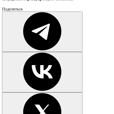
Поделиться