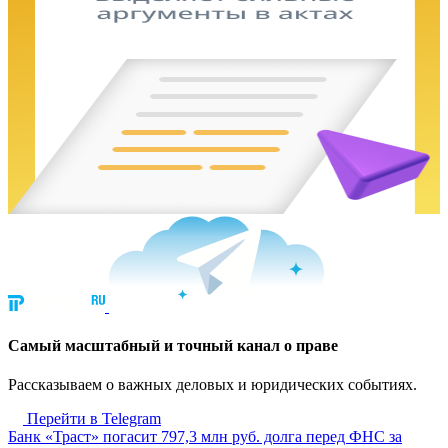
Cамый масштабный и точный канал о праве
Рассказываем о важных деловых и юридических событиях.
Перейти в Telegram
Банк «Траст» погасит 797,3 млн руб. долга перед ФНС за