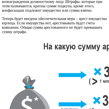
вознаграждения должностному лицу. Штрафы, которые при
этом назначаются, кратны сумме подкупа, кроме этого,
конфискации подлежит имущество или сумма взятки.
Теперь будет введена обеспечительная мера – арест имущества
юрлица. Если имущества нет, арестовывать будут счета
компании. Общая сумма арестованного не будет превышать
сумму штрафа.