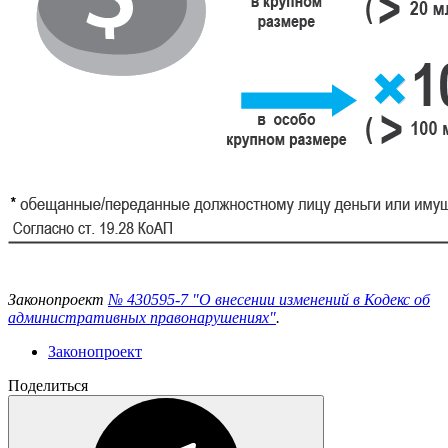
Законопроект
№ 430595-7 "О внесении изменений в Кодекс об
административных правонарушениях"
.
Законопроект
Поделиться