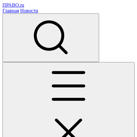
ПРАВО.ru
Главная
Новости