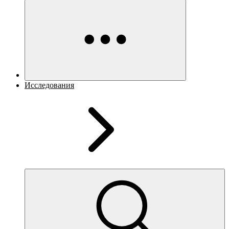
Исследования