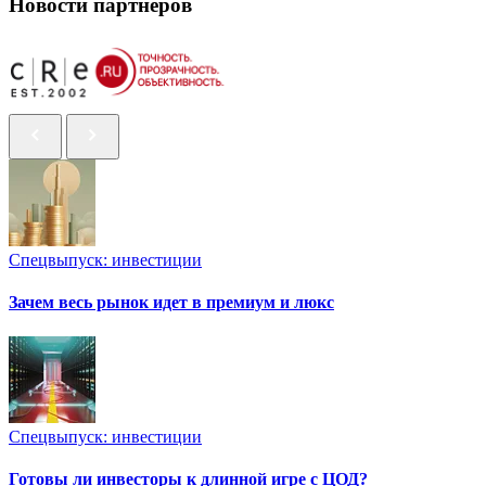
Новости партнеров
Спецвыпуск: инвестиции
Зачем весь рынок идет в премиум и люкс
Спецвыпуск: инвестиции
Готовы ли инвесторы к длинной игре с ЦОД?