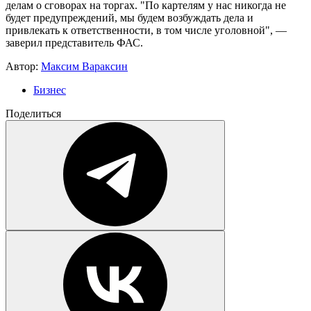
делам о сговорах на торгах. "По картелям у нас никогда не
будет предупреждений, мы будем возбуждать дела и
привлекать к ответственности, в том числе уголовной", —
заверил представитель ФАС.
Автор:
Максим Вараксин
Бизнес
Поделиться