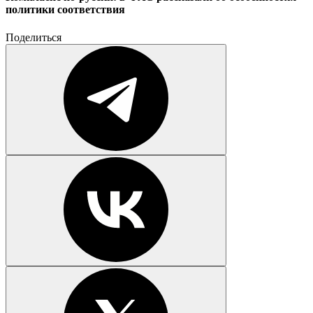
политики соответствия
Поделиться