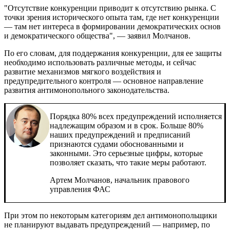
"Отсутствие конкуренции приводит к отсутствию рынка. С
точки зрения исторического опыта там, где нет конкуренции
— там нет интереса в формировании демократических основ
и демократического общества", — заявил Молчанов.
По его словам, для поддержания конкуренции, для ее защиты
необходимо использовать различные методы, и сейчас
развитие механизмов мягкого воздействия и
предупредительного контроля — основное направление
развития антимонопольного законодательства.
Порядка 80% всех предупреждений исполняется
надлежащим образом и в срок. Больше 80%
наших предупреждений и предписаний
признаются судами обоснованными и
законными. Это серьезные цифры, которые
позволяет сказать, что такие меры работают.
Артем Молчанов, начальник правового
управления ФАС
При этом по некоторым категориям дел антимонопольщики
не планируют выдавать предупреждений — например, по