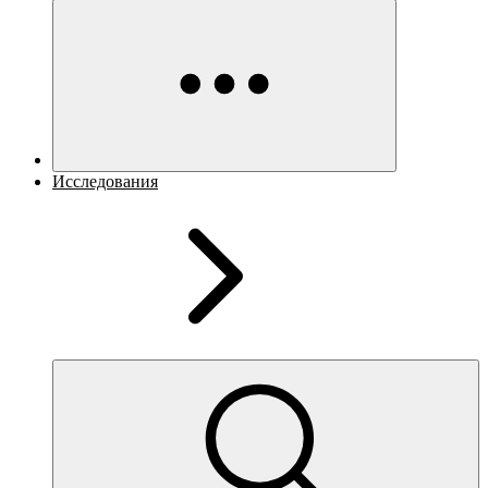
Исследования