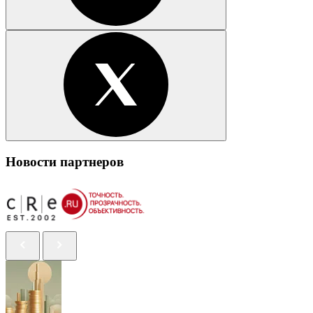
Новости партнеров