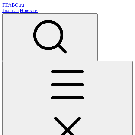
ПРАВО.ru
Главная
Новости