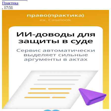
Практика
, 17:51