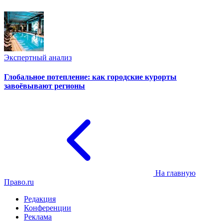
Экспертный анализ
Глобальное потепление: как городские курорты
завоёвывают регионы
На главную
Право.ru
Редакция
Конференции
Реклама