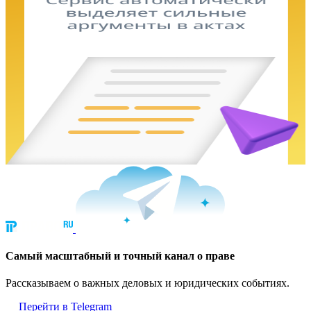
Cамый масштабный и точный канал о праве
Рассказываем о важных деловых и юридических событиях.
Перейти в Telegram