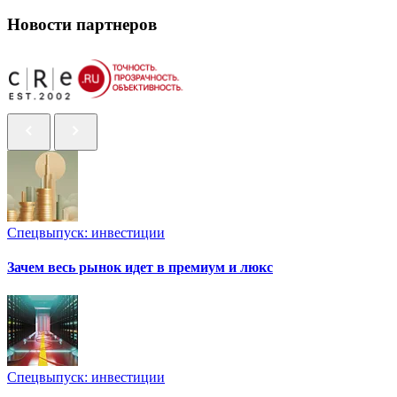
Новости партнеров
Спецвыпуск: инвестиции
Зачем весь рынок идет в премиум и люкс
Спецвыпуск: инвестиции