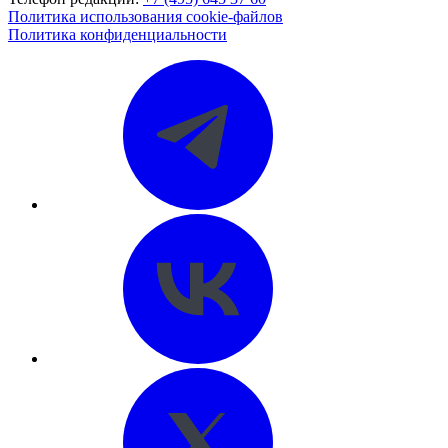
Политика использования cookie-файлов
Политика конфиденциальности