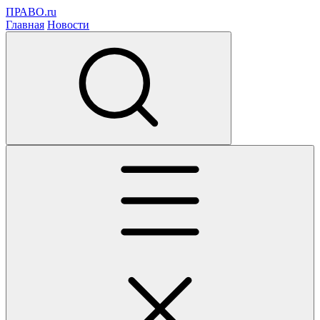
ПРАВО.ru
Главная
Новости