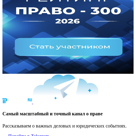
Cамый масштабный и точный канал о праве
Рассказываем о важных деловых и юридических событиях.