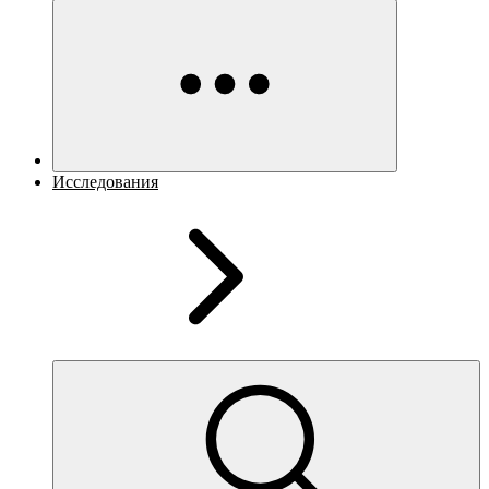
Исследования