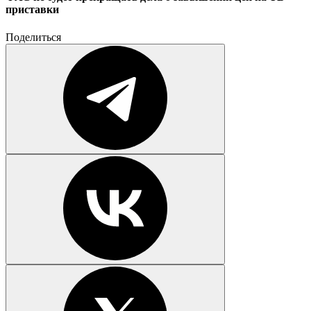
приставки
Поделиться