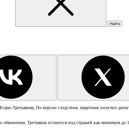
Найти
орю Третьякову. По версии следствия, защитник получил деньги
о обвинения. Третьяков останется под стражей как минимум до 1