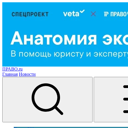
ПРАВО.ru
Главная
Новости