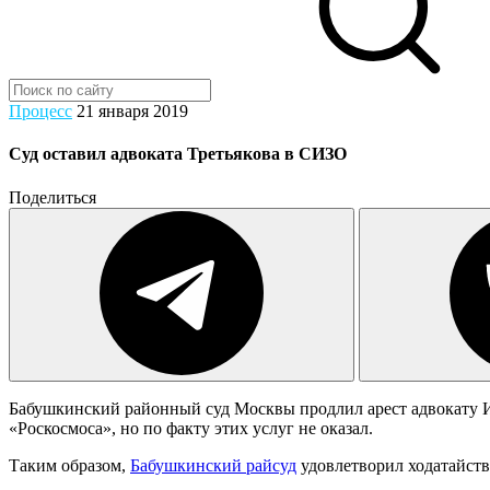
Процесс
21 января 2019
Суд оставил адвоката Третьякова в СИЗО
Поделиться
Бабушкинский районный суд Москвы продлил арест адвокату Иг
«Роскосмоса», но по факту этих услуг не оказал.
Таким образом,
Бабушкинский райсуд
удовлетворил ходатайств