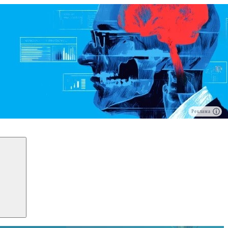
Реклама