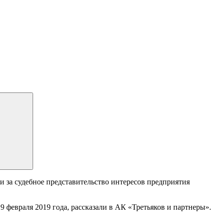
 за судебное представительство интересов предприятия
9 февраля 2019 года, рассказали в АК «Третьяков и партнеры».