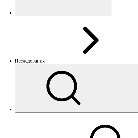
Исследования