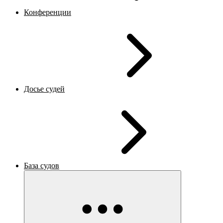
Конференции
Досье судей
База судов