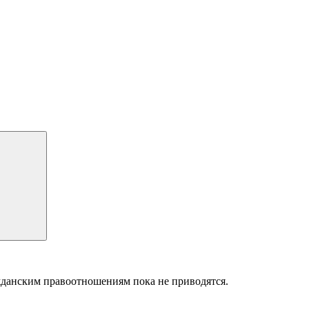
жданским правоотношениям пока не приводятся.