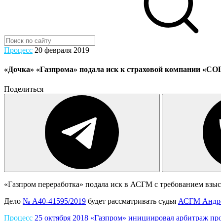
Процесс
20 февраля 2019
«Дочка» «Газпрома» подала иск к страховой компании «СО
Поделиться
«Газпром переработка» подала иск в АСГМ с требованием взыс
Дело
№ А40-41595/2019
будет рассматривать судья
АСГМ
Андре
Процесс
25 октября 2018
«Газпром» инициировал арбитраж про