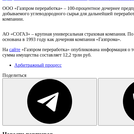
ООО «Газпром переработка» – 100-процентное дочернее предп
добываемого углеводородного сырья для дальнейшей перерабо
компании.
АО «СОГАЗ» – крупная универсальная страховая компания. П
основана в 1993 году как дочерняя компания «Газпрома».
На
сайте
«Газпром переработка» опубликована информация о то
сумма имущества составляет 12,2 трлн руб.
Арбитражный процесс
Поделиться