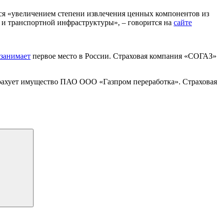
ся «увеличением степени извлечения ценных компонентов из
и транспортной инфраструктуры», – говорится на
сайте
занимает
первое место в России. Страховая компания «СОГАЗ»
трахует имущество ПАО ООО «Газпром переработка». Страховая