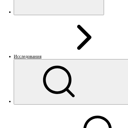
Исследования