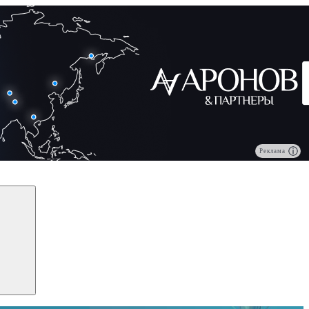
Реклама