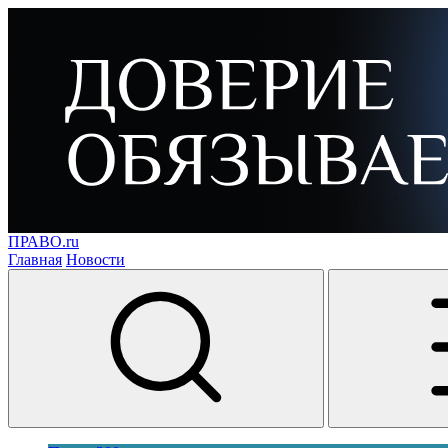
ПРАВО.ru
Главная
Новости