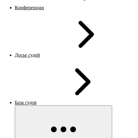
Конференции
Досье судей
База судов