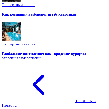
Экспертный анализ
Как компании выбирают штаб-квартиры
Экспертный анализ
Глобальное потепление: как городские курорты
завоёвывают регионы
На главную
Право.ru