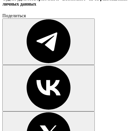
личных данных
Поделиться