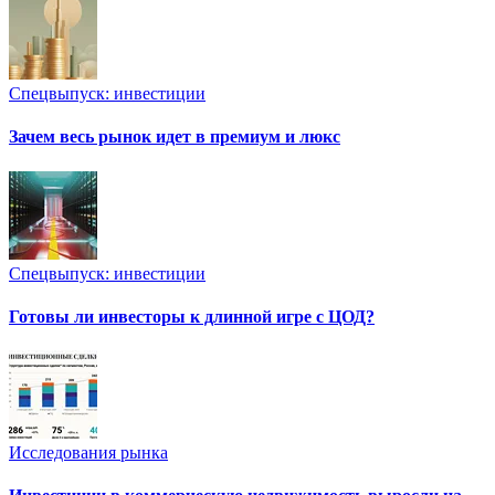
Спецвыпуск: инвестиции
Зачем весь рынок идет в премиум и люкс
Спецвыпуск: инвестиции
Готовы ли инвесторы к длинной игре с ЦОД?
Исследования рынка