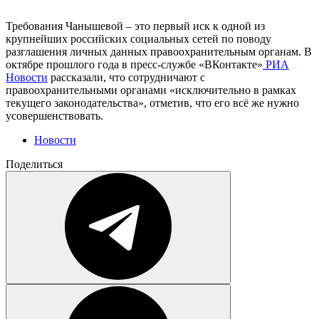
Требования Чанышевой – это первый иск к одной из
крупнейших российских социальных сетей по поводу
разглашения личных данных правоохранительным органам. В
октябре прошлого года в пресс-службе «ВКонтакте»
РИА
Новости
рассказали, что сотрудничают с
правоохранительными органами «исключительно в рамках
текущего законодательства», отметив, что его всё же нужно
усовершенствовать.
Новости
Поделиться