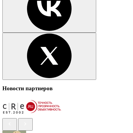
Новости партнеров