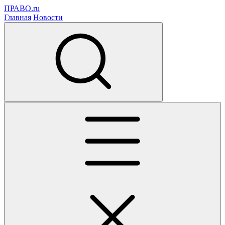
ПРАВО.ru
Главная
Новости