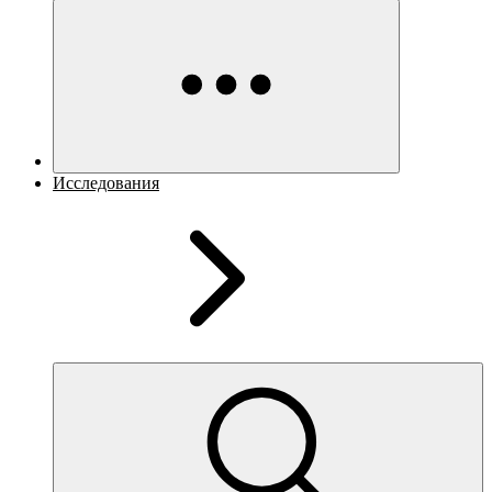
Исследования