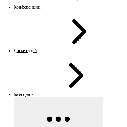
Конференции
Досье судей
База судов