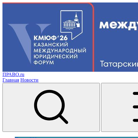
ПРАВО.ru
Главная
Новости