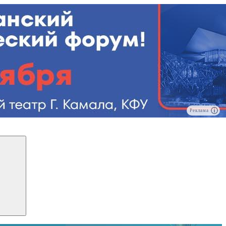
Реклама