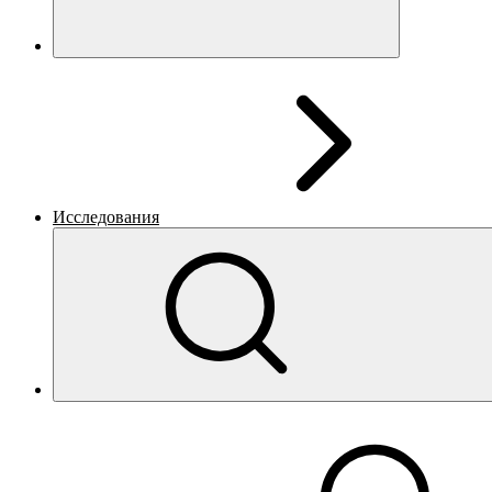
Исследования