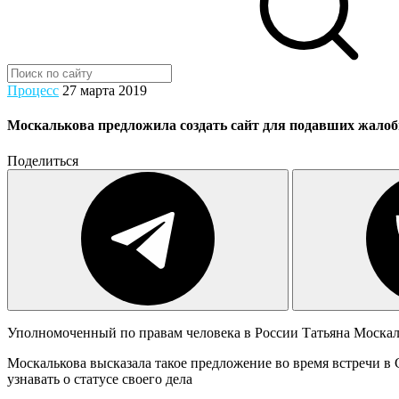
Процесс
27 марта 2019
Москалькова предложила создать сайт для подавших жал
Поделиться
Уполномоченный по правам человека в России Татьяна Москальк
Москалькова высказала такое предложение во время встречи в
узнавать о статусе своего дела