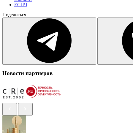
ЕСПЧ
Поделиться
Новости партнеров