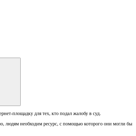
нет-площадку для тех, кто подал жалобу в суд.
ю, людям необходим ресурс, с помощью которого они могли бы