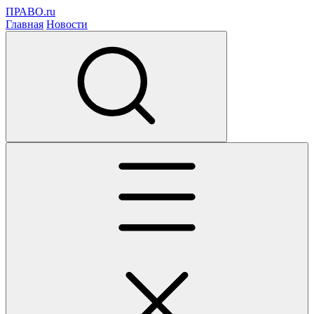
ПРАВО.ru
Главная
Новости