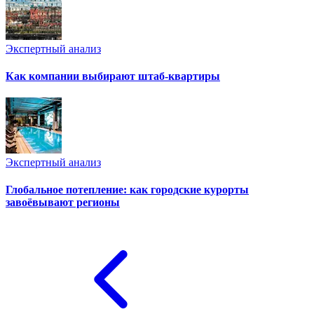
Экспертный анализ
Как компании выбирают штаб-квартиры
Экспертный анализ
Глобальное потепление: как городские курорты
завоёвывают регионы