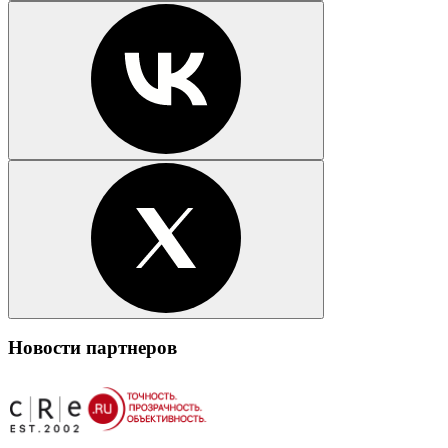
Новости партнеров