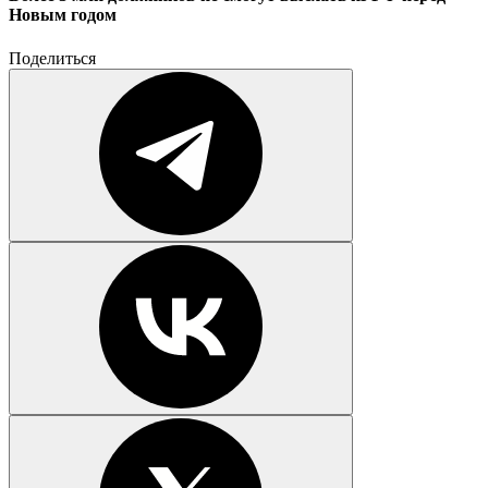
Новым годом
Поделиться