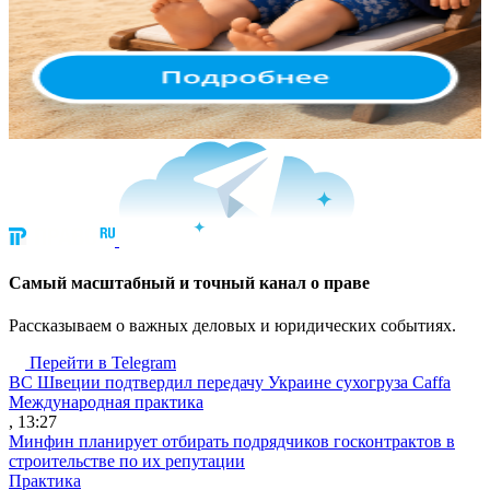
Cамый масштабный и точный канал о праве
Рассказываем о важных деловых и юридических событиях.
Перейти в Telegram
ВС Швеции подтвердил передачу Украине сухогруза Caffa
Международная практика
, 13:27
Минфин планирует отбирать подрядчиков госконтрактов в
строительстве по их репутации
Практика