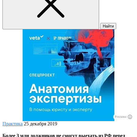
Найти
Реклама
Практика
25 декабря 2019
Более 3 млн должников не смогут выехать из РФ перед