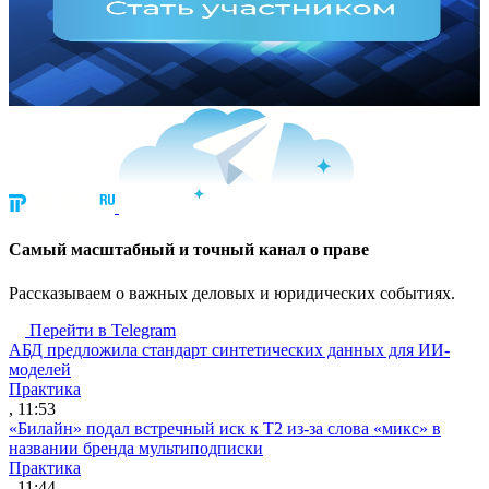
Cамый масштабный и точный канал о праве
Рассказываем о важных деловых и юридических событиях.
Перейти в Telegram
АБД предложила стандарт синтетических данных для ИИ-
моделей
Практика
, 11:53
«Билайн» подал встречный иск к Т2 из-за слова «микс» в
названии бренда мультиподписки
Практика
, 11:44