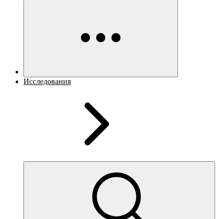
Исследования