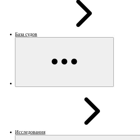
База судов
Исследования