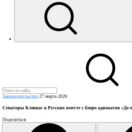
Законодательство
27 марта 2020
Сенаторы Клишас и Русских вместе с Бюро адвокатов «Де-ю
Поделиться