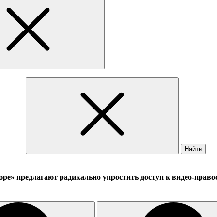
Найти
ре» предлагают радикально упростить доступ к видео-право