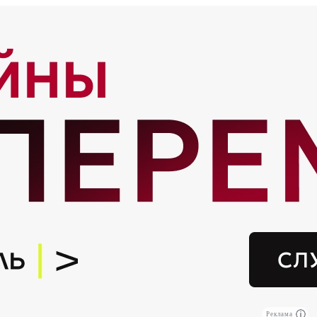
Реклама