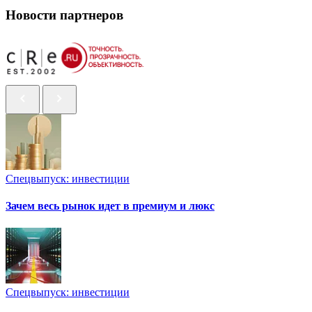
Новости партнеров
Спецвыпуск: инвестиции
Зачем весь рынок идет в премиум и люкс
Спецвыпуск: инвестиции