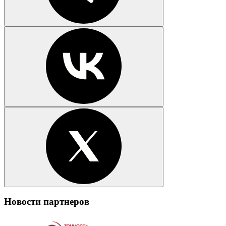
Новости партнеров