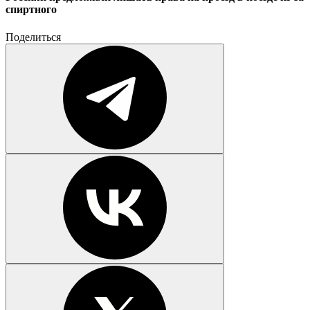
спиртного
Поделиться