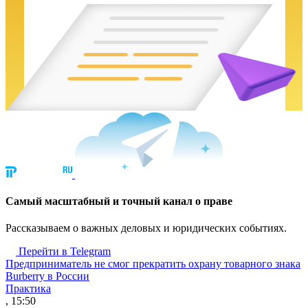
Cамый масштабный и точный канал о праве
Рассказываем о важных деловых и юридических событиях.
Перейти в Telegram
Предприниматель не смог прекратить охрану товарного знака
Burberry в России
Практика
, 15:50