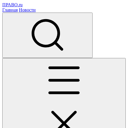
ПРАВО.ru
Главная
Новости