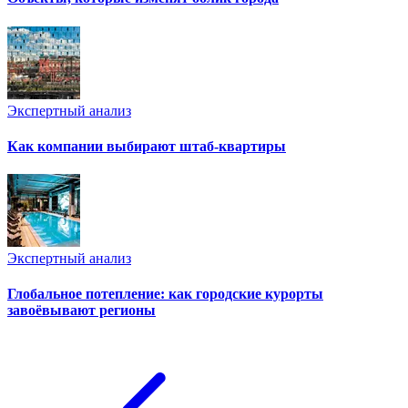
Экспертный анализ
Как компании выбирают штаб-квартиры
Экспертный анализ
Глобальное потепление: как городские курорты
завоёвывают регионы