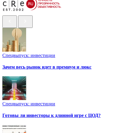
Спецвыпуск: инвестиции
Зачем весь рынок идет в премиум и люкс
Спецвыпуск: инвестиции
Готовы ли инвесторы к длинной игре с ЦОД?