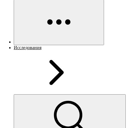
Исследования