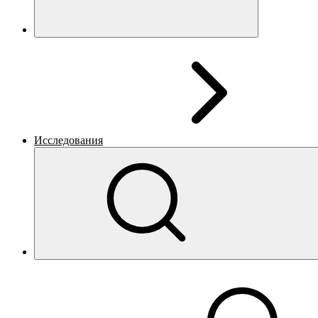
Исследования