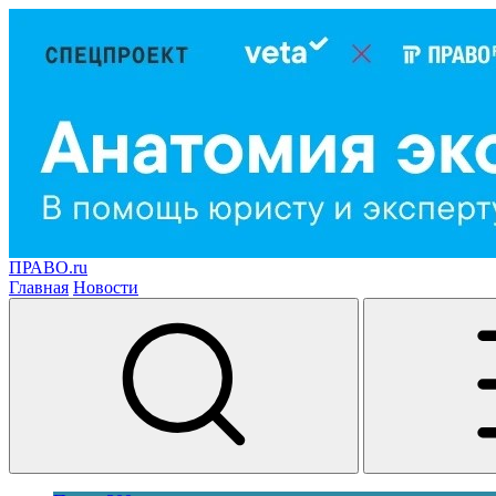
ПРАВО.ru
Главная
Новости