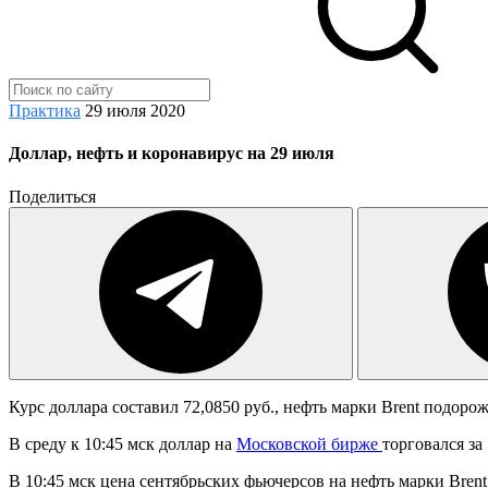
Практика
29 июля 2020
Доллар, нефть и коронавирус на 29 июля
Поделиться
Курс доллара составил 72,0850 руб., нефть марки Brent подор
В среду к 10:45 мск доллар на
Московской бирже
торговался за 
В 10:45 мск цена сентябрьских фьючерсов на нефть марки Brent