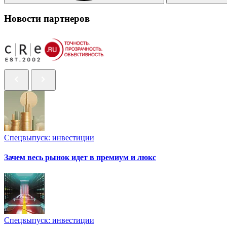
Новости партнеров
Спецвыпуск: инвестиции
Зачем весь рынок идет в премиум и люкс
Спецвыпуск: инвестиции