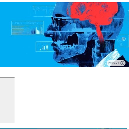
Реклама