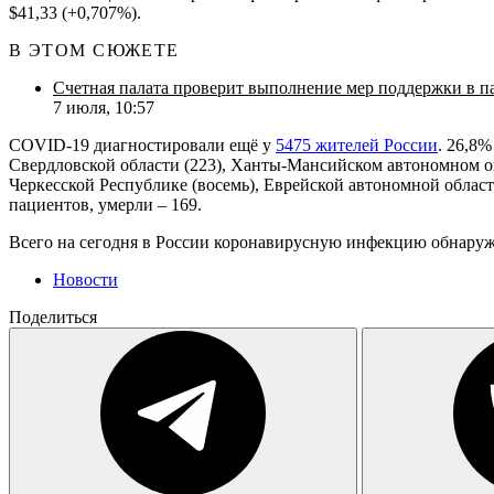
$41,33 (+0,707%).
В ЭТОМ СЮЖЕТЕ
Счетная палата проверит выполнение мер поддержки в 
7 июля, 10:57
COVID-19 диагностировали ещё у
5475 жителей России
. 26,8
Свердловской области (223), Ханты-Мансийском автономном окру
Черкесской Республике (восемь), Еврейской автономной области
пациентов, умерли – 169.
Всего на сегодня в России коронавирусную инфекцию обнаружил
Новости
Поделиться