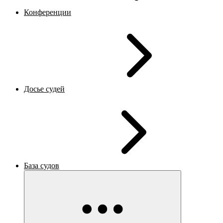
Конференции
Досье судей
База судов