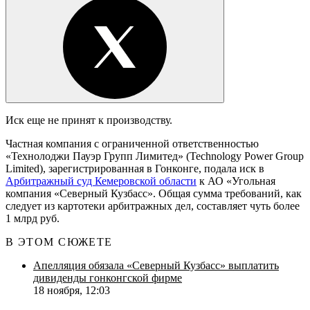
Иск еще не принят к производству.
Частная компания с ограниченной ответственностью
«Технолоджи Пауэр Групп Лимитед» (Technology Power Group
Limited), зарегистрированная в Гонконге, подала иск в
Арбитражный суд Кемеровской области
к АО «Угольная
компания «Северный Кузбасс». Общая сумма требований, как
следует из картотеки арбитражных дел, составляет чуть более
1 млрд руб.
В ЭТОМ СЮЖЕТЕ
Апелляция обязала «Северный Кузбасс» выплатить
дивиденды гонконгской фирме
18 ноября, 12:03