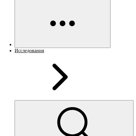
Исследования