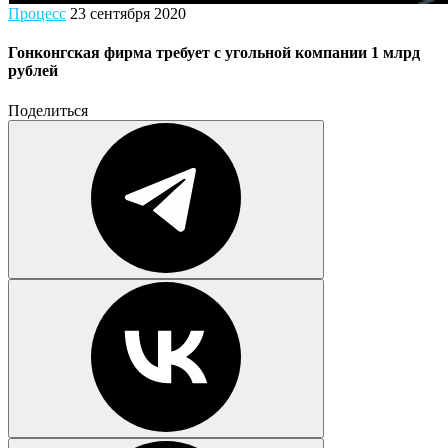
Процесс
23 сентября 2020
Гонконгская фирма требует с угольной компании 1 млрд
рублей
Поделиться