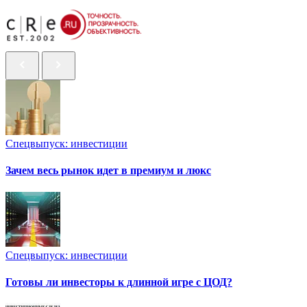
Спецвыпуск: инвестиции
Зачем весь рынок идет в премиум и люкс
Спецвыпуск: инвестиции
Готовы ли инвесторы к длинной игре с ЦОД?