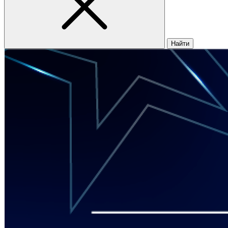
Найти