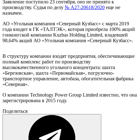
Заявление поступило 23 сентября, оно не принято к
производству. Судья по делу
№ А27-20618/2020
еще не
назначен.
АО «Угольная компания «Северный Кузбасс» с марта 2019
года входит в ГК «ТАЛТЭК», которая приобрела 100% акций
гонконгской компании Kuzbas Holding Limited, владевшей
98,64% акций АО «Угольная компания «Северный Кузбасс».
В структуру компании входят предприятия, обеспечивающие
полный комплекс работ по производству
высококачественного угольного концентрата: шахта
«Березовская», шахта «Первомайская», погрузочно-
транспортное управление, автобаза, обогатительная фабрика
«Северная».
О компании Technology Power Group Limited известно, что она
зарегистрирована в 2015 году.
Поделиться