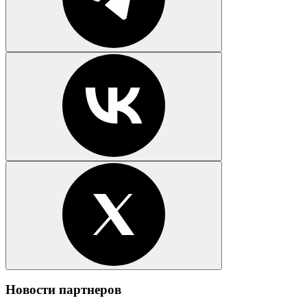
Новости партнеров