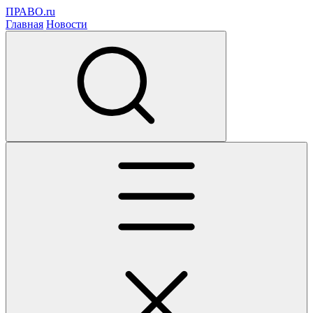
ПРАВО.ru
Главная
Новости