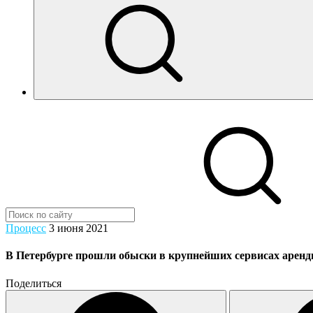
Процесс
3 июня 2021
В Петербурге прошли обыски в крупнейших сервисах арен
Поделиться