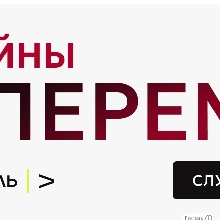
Реклама