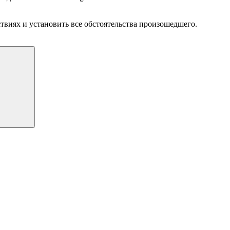
виях и установить все обстоятельства произошедшего.