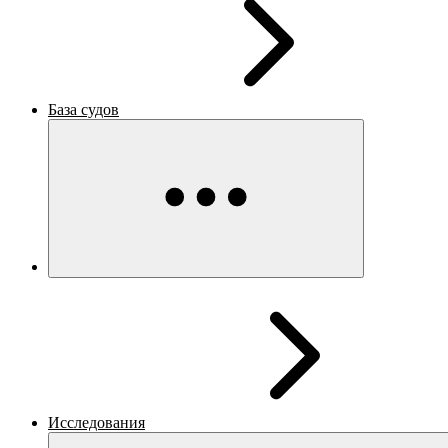
База судов
Исследования