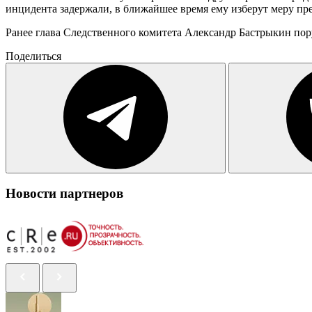
инцидента задержали, в ближайшее время ему изберут меру пр
Ранее глава Следственного комитета Александр Бастрыкин пор
Поделиться
Новости партнеров