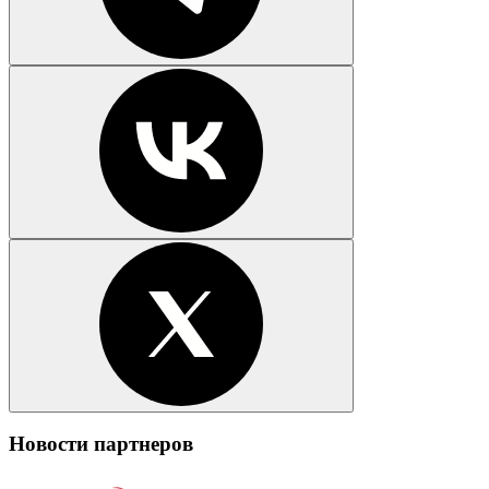
Новости партнеров