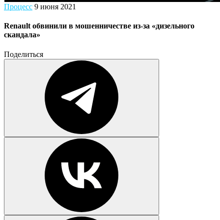
Процесс
9 июня 2021
Renault обвинили в мошенничестве из-за «дизельного
скандала»
Поделиться