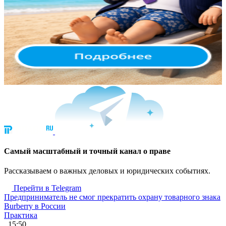
Cамый масштабный и точный канал о праве
Рассказываем о важных деловых и юридических событиях.
Перейти в Telegram
Предприниматель не смог прекратить охрану товарного знака
Burberry в России
Практика
, 15:50