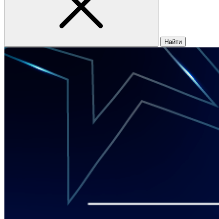
Найти