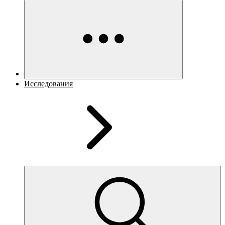
Исследования