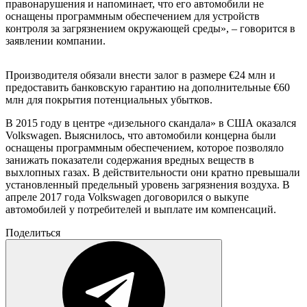
правонарушения и напоминает, что его автомобили не
оснащены программным обеспечением для устройств
контроля за загрязнением окружающей среды», – говорится в
заявлении компании.
Производителя обязали внести залог в размере €24 млн и
предоставить банковскую гарантию на дополнительные €60
млн для покрытия потенциальных убытков.
В 2015 году в центре «дизельного скандала» в США оказался
Volkswagen. Выяснилось, что автомобили концерна были
оснащены программным обеспечением, которое позволяло
занижать показатели содержания вредных веществ в
выхлопных газах. В действительности они кратно превышали
установленный предельный уровень загрязнения воздуха. В
апреле 2017 года Volkswagen договорился о выкупе
автомобилей у потребителей и выплате им компенсаций.
Поделиться