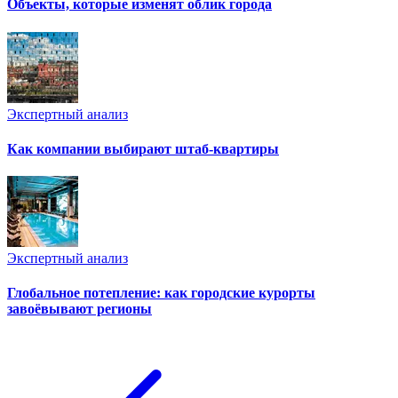
Объекты, которые изменят облик города
Экспертный анализ
Как компании выбирают штаб-квартиры
Экспертный анализ
Глобальное потепление: как городские курорты
завоёвывают регионы