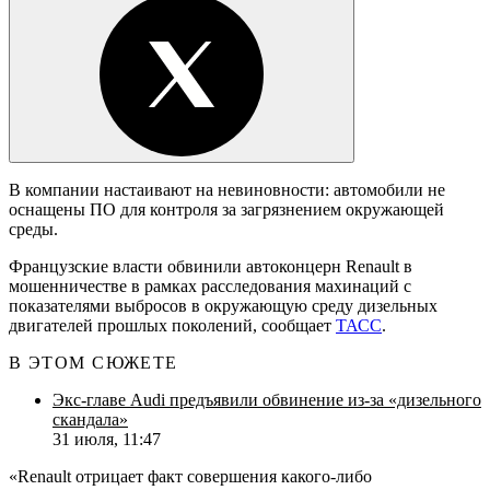
В компании настаивают на невиновности: автомобили не
оснащены ПО для контроля за загрязнением окружающей
среды.
Французские власти обвинили автоконцерн Renault в
мошенничестве в рамках расследования махинаций с
показателями выбросов в окружающую среду дизельных
двигателей прошлых поколений, сообщает
ТАСС
.
В ЭТОМ СЮЖЕТЕ
Экс-главе Audi предъявили обвинение из-за «дизельного
скандала»
31 июля, 11:47
«Renault отрицает факт совершения какого-либо