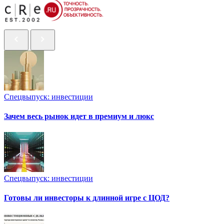
Спецвыпуск: инвестиции
Зачем весь рынок идет в премиум и люкс
Спецвыпуск: инвестиции
Готовы ли инвесторы к длинной игре с ЦОД?