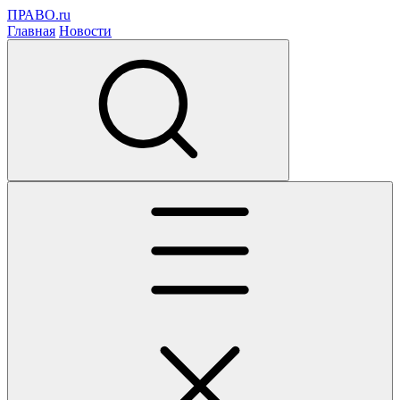
ПРАВО.ru
Главная
Новости