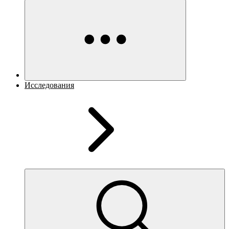
Исследования