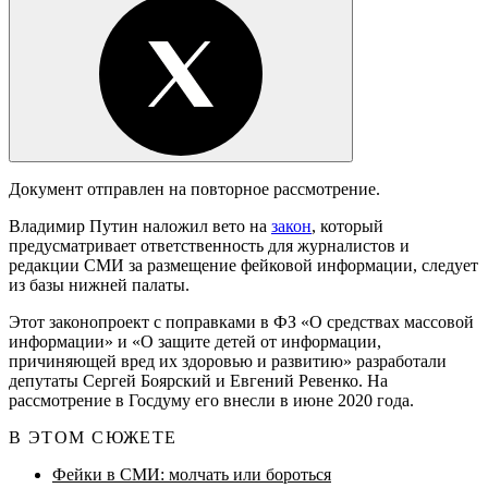
Документ отправлен на повторное рассмотрение.
Владимир Путин наложил вето на
закон
, который
предусматривает ответственность для журналистов и
редакции СМИ за размещение фейковой информации, следует
из базы нижней палаты.
Этот законопроект с поправками в ФЗ «О средствах массовой
информации» и «О защите детей от информации,
причиняющей вред их здоровью и развитию» разработали
депутаты Сергей Боярский и Евгений Ревенко. На
рассмотрение в Госдуму его внесли в июне 2020 года.
В ЭТОМ СЮЖЕТЕ
Фейки в СМИ: молчать или бороться