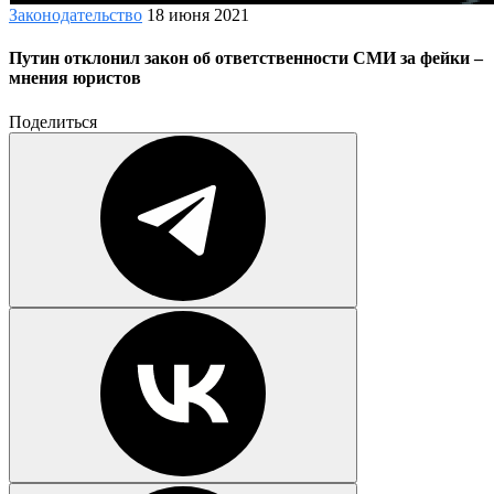
Законодательство
18 июня 2021
Путин отклонил закон об ответственности СМИ за фейки –
мнения юристов
Поделиться