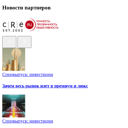
Новости партнеров
Спецвыпуск: инвестиции
Зачем весь рынок идет в премиум и люкс
Спецвыпуск: инвестиции