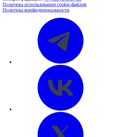
Политика использования cookie-файлов
Политика конфиденциальности