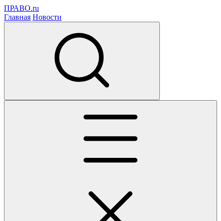
ПРАВО.ru
Главная
Новости