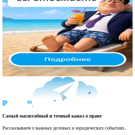
Cамый масштабный и точный канал о праве
Рассказываем о важных деловых и юридических событиях.