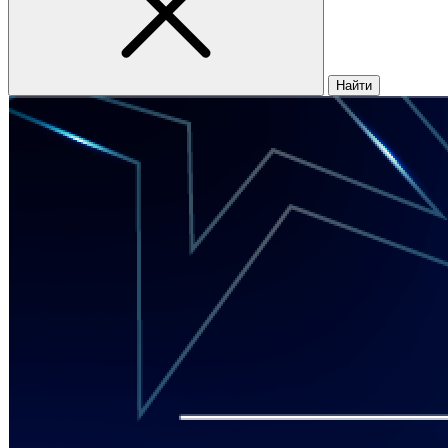
Найти