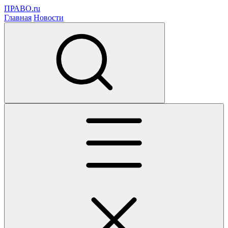
ПРАВО.ru
Главная
Новости