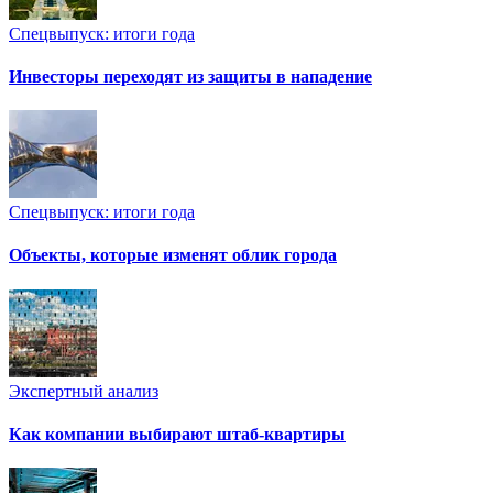
Спецвыпуск: итоги года
Инвесторы переходят из защиты в нападение
Спецвыпуск: итоги года
Объекты, которые изменят облик города
Экспертный анализ
Как компании выбирают штаб-квартиры