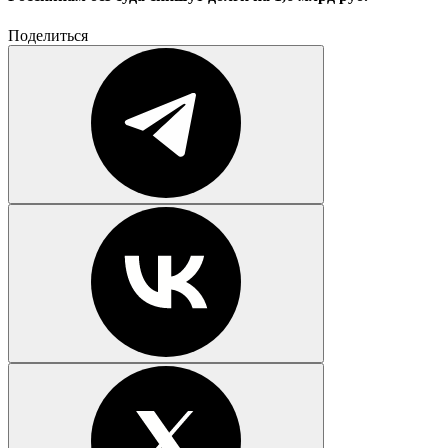
Поделиться