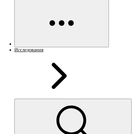
Исследования