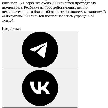
клиентов. В Сбербанке около 700 клиентов проходят эту
процедуру, в Росбанке из 7300 действующих дел по
несостоятельности более 100 относятся к новому механизму. В
«Открытии» 79 клиентов воспользовались упрощенной
схемой.
Поделиться