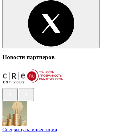
Новости партнеров
Спецвыпуск: инвестиции