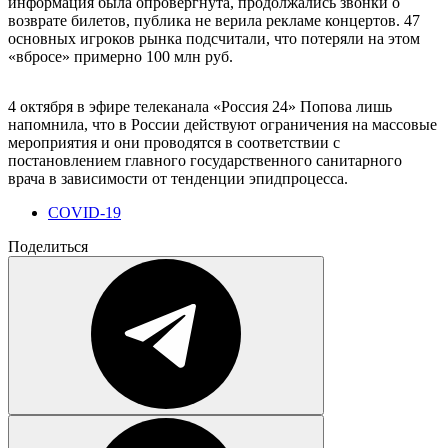
информация была опровергнута, продолжались звонки о
возврате билетов, публика не верила рекламе концертов. 47
основных игроков рынка подсчитали, что потеряли на этом
«вбросе» примерно 100 млн руб.
4 октября в эфире телеканала «Россия 24» Попова лишь
напомнила, что в России действуют ограничения на массовые
мероприятия и они проводятся в соответствии с
постановлением главного государственного санитарного
врача в зависимости от тенденции эпидпроцесса.
COVID-19
Поделиться