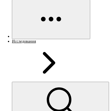
Исследования