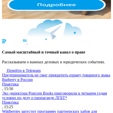
Cамый масштабный и точный канал о праве
Рассказываем о важных деловых и юридических событиях.
Перейти в Telegram
Предприниматель не смог прекратить охрану товарного знака
Burberry в России
Практика
, 15:50
Экс-директора Popcorn Books приговорили к четырем годам
условно по делу о пропаганде ЛГБТ*
Практика
, 15:25
Wildberries запустит программу партнерских хабов для