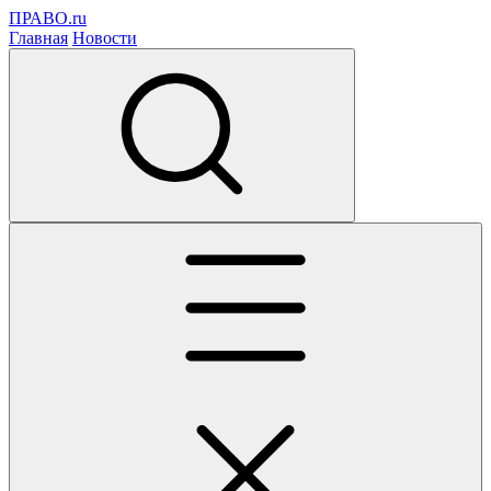
ПРАВО.ru
Главная
Новости