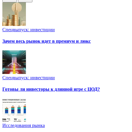
Спецвыпуск: инвестиции
Зачем весь рынок идет в премиум и люкс
Спецвыпуск: инвестиции
Готовы ли инвесторы к длинной игре с ЦОД?
Исследования рынка