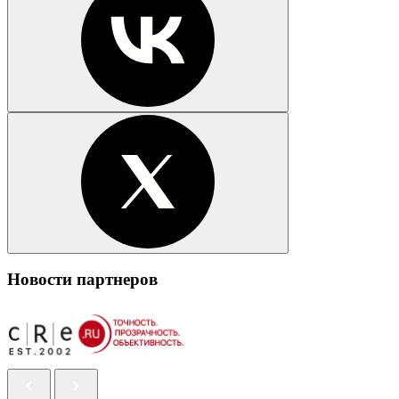
Новости партнеров