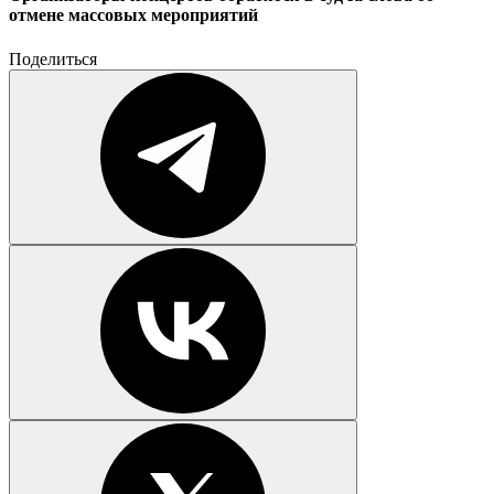
отмене массовых мероприятий
Поделиться