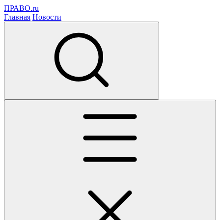
ПРАВО.ru
Главная
Новости