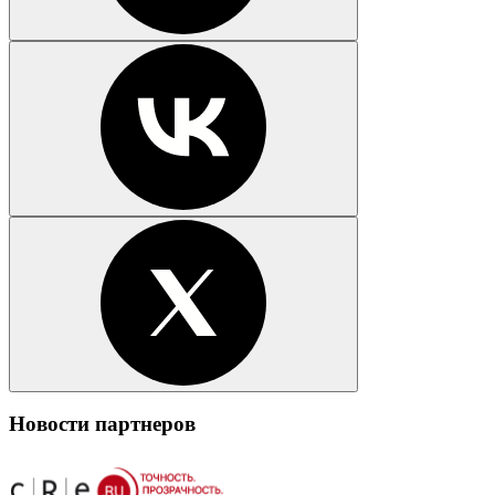
Новости партнеров