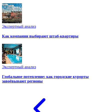
Экспертный анализ
Как компании выбирают штаб-квартиры
Экспертный анализ
Глобальное потепление: как городские курорты
завоёвывают регионы