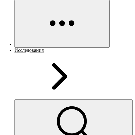
Исследования