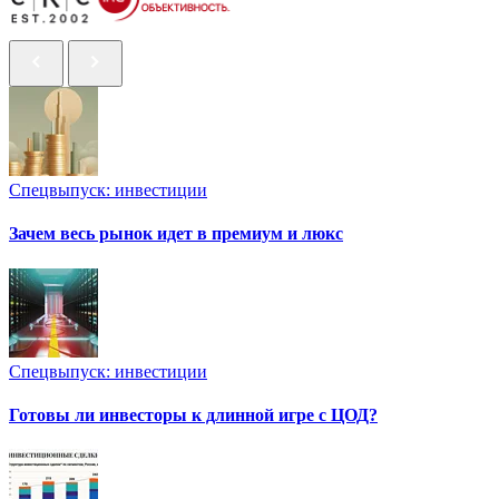
Спецвыпуск: инвестиции
Зачем весь рынок идет в премиум и люкс
Спецвыпуск: инвестиции
Готовы ли инвесторы к длинной игре с ЦОД?