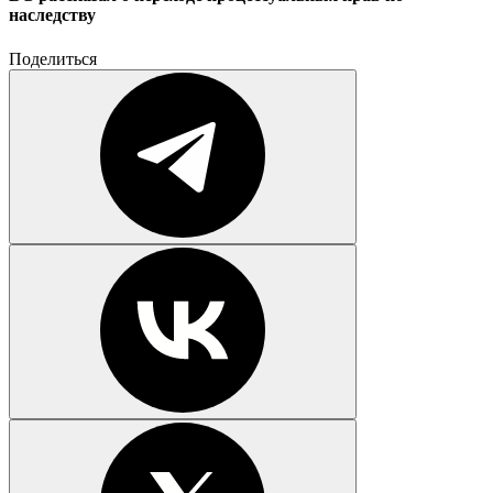
наследству
Поделиться