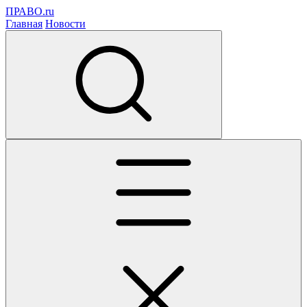
ПРАВО.ru
Главная
Новости