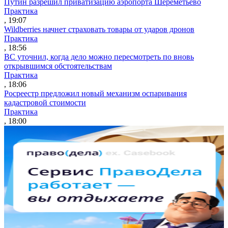
Путин разрешил приватизацию аэропорта Шереметьево
Практика
, 19:07
Wildberries начнет страховать товары от ударов дронов
Практика
, 18:56
ВС уточнил, когда дело можно пересмотреть по вновь
открывшимся обстоятельствам
Практика
, 18:06
Росреестр предложил новый механизм оспаривания
кадастровой стоимости
Практика
, 18:00