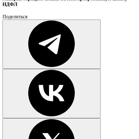
НДФЛ
Поделиться