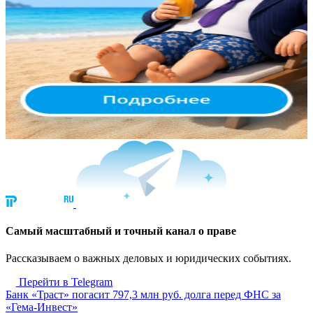
Cамый масштабный и точный канал о праве
Рассказываем о важных деловых и юридических событиях.
Перейти в Telegram
Банк «Траст» погасит 797,3 млн руб. долга перед ФНС за
«Гема-Инвест»