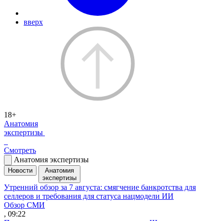
вверх
18+
Анатомия
экспертизы
Смотреть
Анатомия экспертизы
Новости
Анатомия
экспертизы
Утренний обзор за 7 августа: смягчение банкротства для
селлеров и требования для статуса нацмодели ИИ
Обзор СМИ
, 09:22