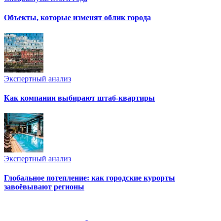
Объекты, которые изменят облик города
Экспертный анализ
Как компании выбирают штаб-квартиры
Экспертный анализ
Глобальное потепление: как городские курорты
завоёвывают регионы