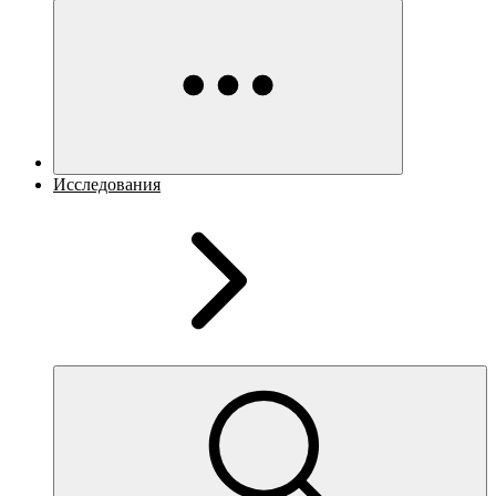
Исследования