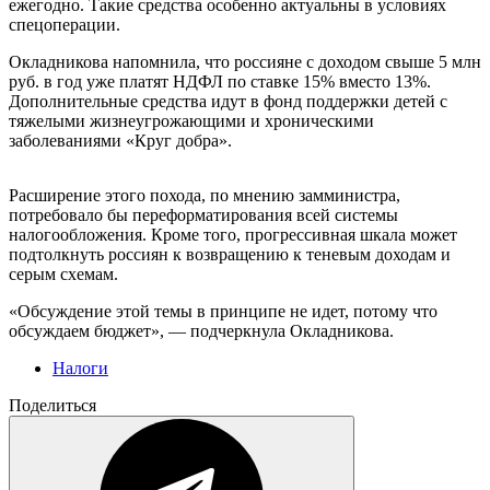
ежегодно. Такие средства особенно актуальны в условиях
спецоперации.
Окладникова напомнила, что россияне с доходом свыше 5 млн
руб. в год уже платят НДФЛ по ставке 15% вместо 13%.
Дополнительные средства идут в фонд поддержки детей с
тяжелыми жизнеугрожающими и хроническими
заболеваниями «Круг добра».
Расширение этого похода, по мнению замминистра,
потребовало бы переформатирования всей системы
налогообложения. Кроме того, прогрессивная шкала может
подтолкнуть россиян к возвращению к теневым доходам и
серым схемам.
«Обсуждение этой темы в принципе не идет, потому что
обсуждаем бюджет», — подчеркнула Окладникова.
Налоги
Поделиться