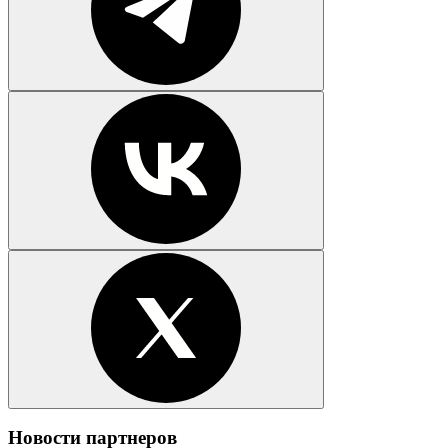
Новости партнеров