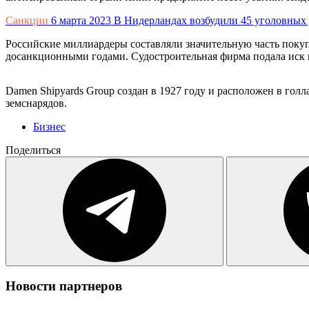
Санкции
6 марта 2023
В Нидерландах возбудили 45 уголовных 
Российские миллиардеры составляли значительную часть покуп
досанкционными годами. Судостроительная фирма подала иск в 
Damen Shipyards Group создан в 1927 году и расположен в гол
земснарядов.
Бизнес
Поделиться
Новости партнеров