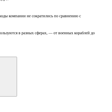
оходы компании не сократились по сравнению с
пользуются в разных сферах, — от военных кораблей до