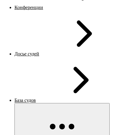
Конференции
Досье судей
База судов