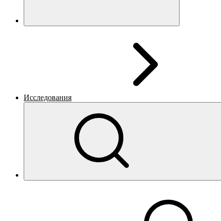
Исследования