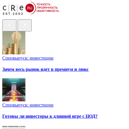
Спецвыпуск: инвестиции
Зачем весь рынок идет в премиум и люкс
Спецвыпуск: инвестиции
Готовы ли инвесторы к длинной игре с ЦОД?