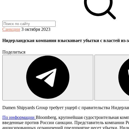
Санкции
3 октября 2023
Нидерландская компания взыскивает убытки с властей из-з
Поделиться
Damen Shipyards Group требует ущерб с правительства Нидерла
По информации
Bloomberg, крупнейшая судостроительная комп
введенные против России санкции. Представитель компании Ри
анонсированных ограничений предприятие несет убытки. Ниде