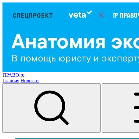
ПРАВО.ru
Главная
Новости