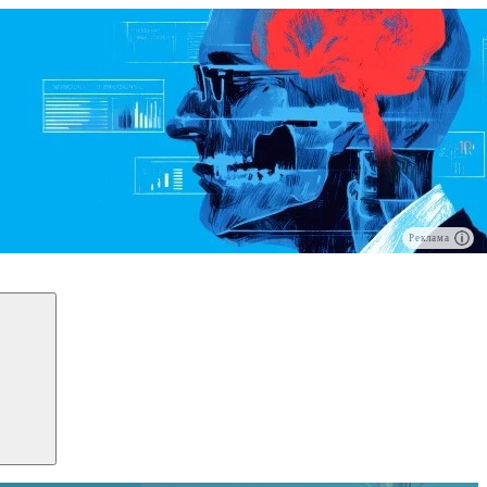
Реклама