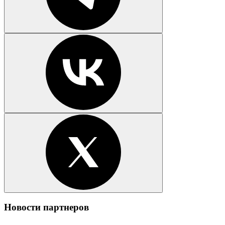
Новости партнеров