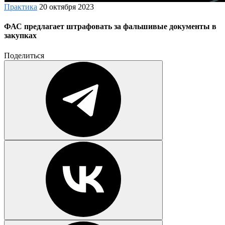
Практика
20 октября 2023
ФАС предлагает штрафовать за фальшивые документы в
закупках
Поделиться