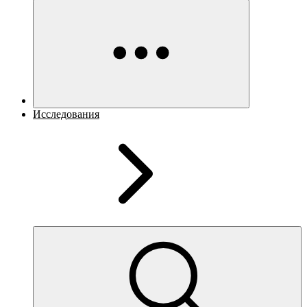
Исследования