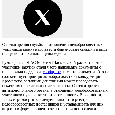
С точки зрения службы, в отношении недобросовестных
участников рынка надо ввести финансовые санкции в виде
процента от начальной цены сделки.
Руководитель ФАС Максим Шаскольский рассказал, что
участники закупок стали часто направлять документы с
признаками подделки,
сообщают
на сайте ведомства. Это не
соответствует принципам добросовестной конкуренции.
Кроме того, за такими действиями может последовать
некачественное исполнение контракта. С точки зрения
антимонопольного органа, в отношении недобросовестных
участников нужно ввести ответственность. В частности,
таких игроков рынка следует включать в реестр
недобросовестных поставщиков и устанавливать для них
штрафы в форме процента от начальной цены сделки.