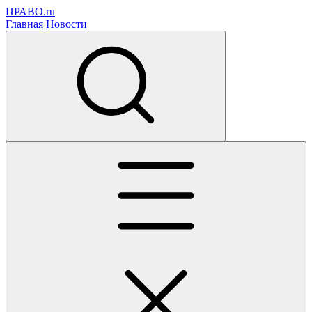
ПРАВО.ru
Главная
Новости