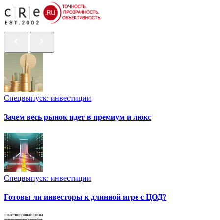
Спецвыпуск: инвестиции
Зачем весь рынок идет в премиум и люкс
Спецвыпуск: инвестиции
Готовы ли инвесторы к длинной игре с ЦОД?