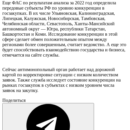
Еще ФАС по результатам анализа за 2022 год определила
передовые субъекты РФ по уровню конкуренции в
госзакупках. В их числе Ульяновская, Калининградская,
Липецкая, Калужская, Новосибирская, Тамбовская,
Челябинская области, Севастополь, Ханты-Мансийский
автономный округ — Югра, республики Татарстан,
Башкортостан и Коми. Исследование конкуренции в этой
сфере сделает обмен положительным опытом между
регионами более совершенным, считает ведомство. А еще это
будет способствовать взаимодействию государства и бизнеса,
отмечается на сайте службы.
Сейчас антимонопольный орган работает над дорожной
картой по корректировке ситуации с низким количеством
заявок. Также служба исследует состояние конкуренции на
рынках госзакупок в субъектах с низким уровнем числа
заявок на закупку.
Поделиться