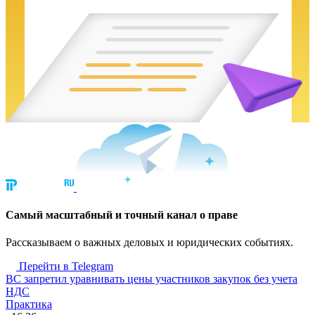
Cамый масштабный и точный канал о праве
Рассказываем о важных деловых и юридических событиях.
Перейти в Telegram
ВС запретил уравнивать цены участников закупок без учета
НДС
Практика