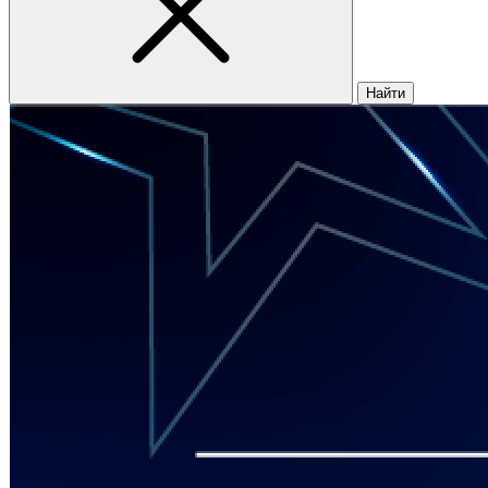
Найти