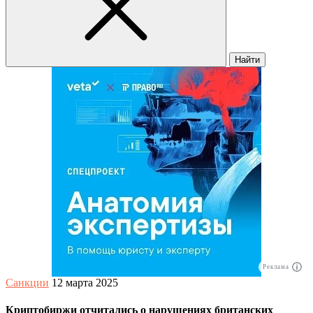
Найти
Реклама
Санкции
12 марта 2025
Криптобиржи отчитались о нарушениях британских