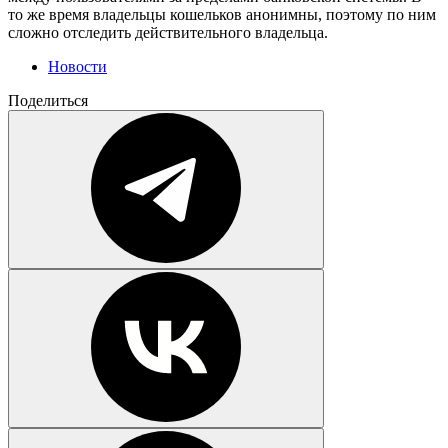
то же время владельцы кошельков анонимны, поэтому по ним
сложно отследить действительного владельца.
Новости
Поделиться