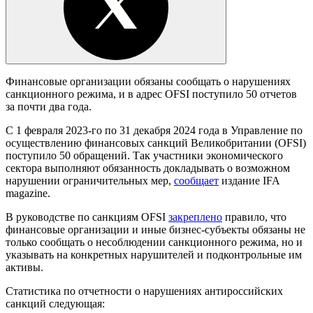
Финансовые организации обязаны сообщать о нарушениях
санкционного режима, и в адрес OFSI поступило 50 отчетов
за почти два года.
С 1 февраля 2023-го по 31 декабря 2024 года в Управление по
осуществлению финансовых санкций Великобритании (OFSI)
поступило 50 обращений. Так участники экономического
сектора выполняют обязанность докладывать о возможном
нарушении ограничительных мер,
сообщает
издание IFA
magazine.
В руководстве по санкциям OFSI
закреплено
правило, что
финансовые организации и иные бизнес-субъекты обязаны не
только сообщать о несоблюдении санкционного режима, но и
указывать на конкретных нарушителей и подконтрольные им
активы.
Статистика по отчетности о нарушениях антироссийских
санкций следующая: