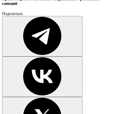
санкций
Поделиться