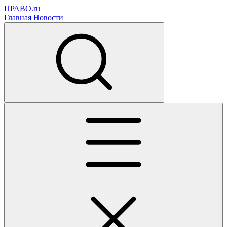
ПРАВО.ru
Главная
Новости