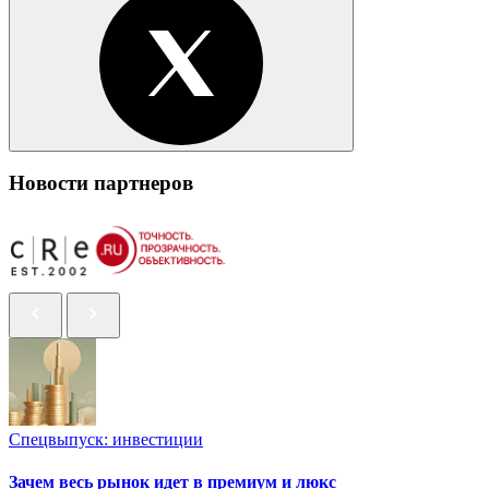
Новости партнеров
Спецвыпуск: инвестиции
Зачем весь рынок идет в премиум и люкс