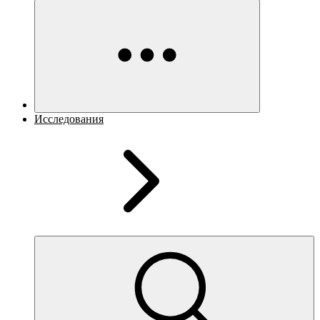
Исследования