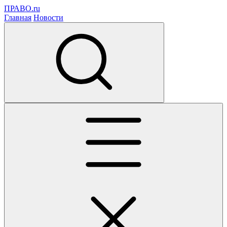
ПРАВО.ru
Главная
Новости