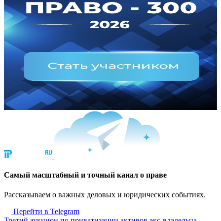
Cамый масштабный и точный канал о праве
Рассказываем о важных деловых и юридических событиях.
Перейти в Telegram
Третий аукцион по приватизации активов экс-владельца