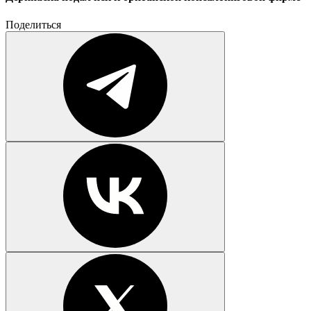
Поделиться