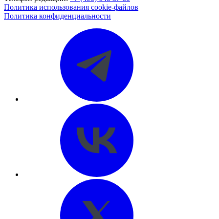
Политика использования cookie-файлов
Политика конфиденциальности