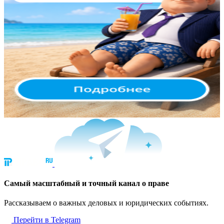
Cамый масштабный и точный канал о праве
Рассказываем о важных деловых и юридических событиях.
Перейти в Telegram