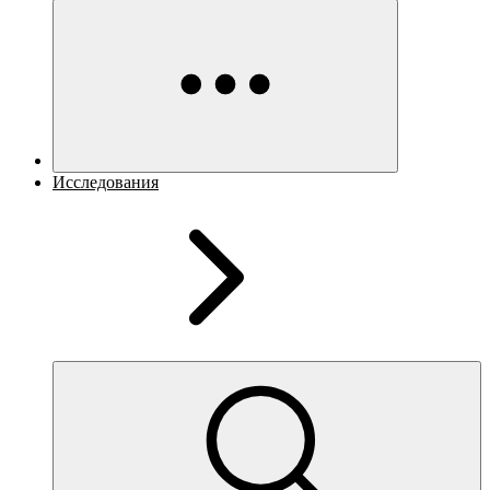
Исследования