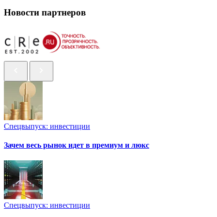
Новости партнеров
Спецвыпуск: инвестиции
Зачем весь рынок идет в премиум и люкс
Спецвыпуск: инвестиции