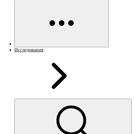
Исследования