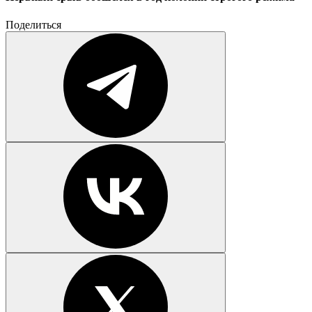
Поделиться