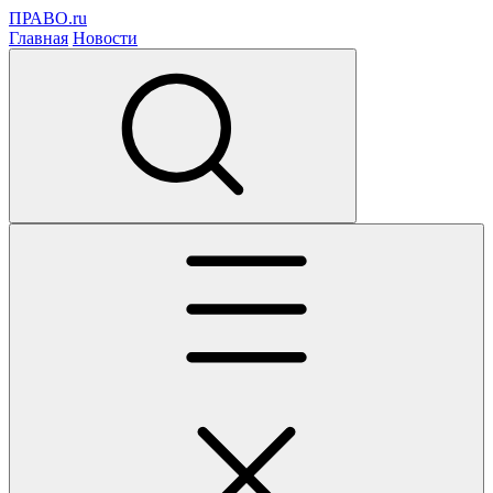
ПРАВО.ru
Главная
Новости