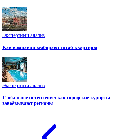
Экспертный анализ
Как компании выбирают штаб-квартиры
Экспертный анализ
Глобальное потепление: как городские курорты
завоёвывают регионы