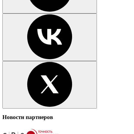
Новости партнеров