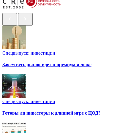
Спецвыпуск: инвестиции
Зачем весь рынок идет в премиум и люкс
Спецвыпуск: инвестиции
Готовы ли инвесторы к длинной игре с ЦОД?