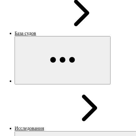
База судов
Исследования