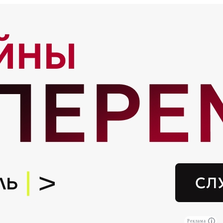
Реклама