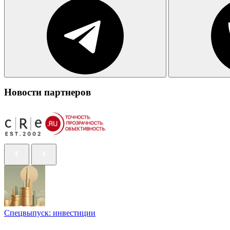
Новости партнеров
Спецвыпуск: инвестиции