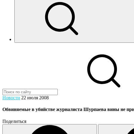
Новости
22 июля 2008
Обвиняемые в убийстве журналиста Шурпаева вины не пр
Поделиться