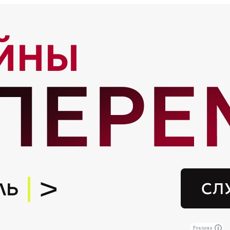
Реклама