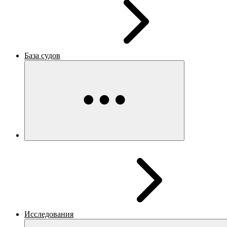
База судов
Исследования