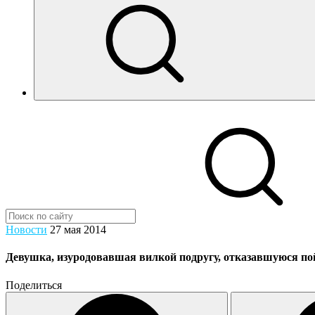
Новости
27 мая 2014
Девушка, изуродовавшая вилкой подругу, отказавшуюся пойт
Поделиться