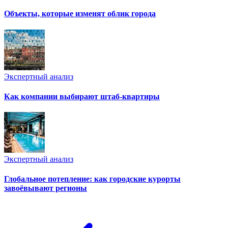
Объекты, которые изменят облик города
Экспертный анализ
Как компании выбирают штаб-квартиры
Экспертный анализ
Глобальное потепление: как городские курорты
завоёвывают регионы