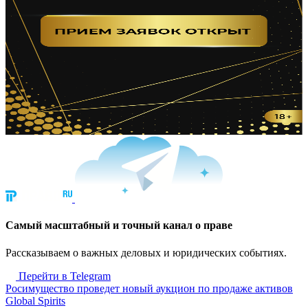
Cамый масштабный и точный канал о праве
Рассказываем о важных деловых и юридических событиях.
Перейти в Telegram
Росимущество проведет новый аукцион по продаже активов
Global Spirits