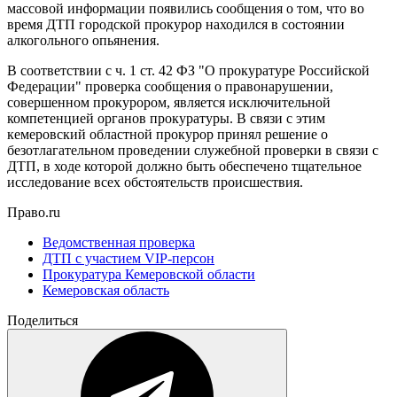
массовой информации появились сообщения о том, что во
время ДТП городской прокурор находился в состоянии
алкогольного опьянения.
В соответствии с ч. 1 ст. 42 ФЗ "О прокуратуре Российской
Федерации" проверка сообщения о правонарушении,
совершенном прокурором, является исключительной
компетенцией органов прокуратуры. В связи с этим
кемеровский областной прокурор принял решение о
безотлагательном проведении служебной проверки в связи с
ДТП, в ходе которой должно быть обеспечено тщательное
исследование всех обстоятельств происшествия.
Право.ru
Ведомственная проверка
ДТП с участием VIP-персон
Прокуратура Кемеровской области
Кемеровская область
Поделиться