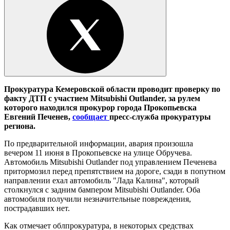
Прокуратура Кемеровской области проводит проверку по
факту ДТП с участием Mitsubishi Outlander, за рулем
которого находился прокурор города Прокопьевска
Евгений Печенев,
сообщает
пресс-служба прокуратуры
региона.
По предварительной информации, авария произошла
вечером 11 июня в Прокопьевске на улице Обручева.
Автомобиль Mitsubishi Outlander под управлением Печенева
притормозил перед препятствием на дороге, сзади в попутном
направлении ехал автомобиль "Лада Калина", который
столкнулся с задним бампером Mitsubishi Outlander. Оба
автомобиля получили незначительные повреждения,
пострадавших нет.
Как отмечает облпрокуратура, в некоторых средствах