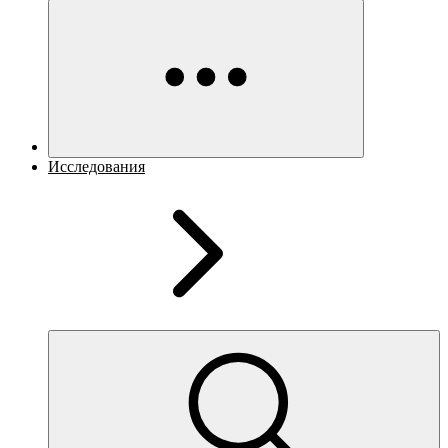
Исследования