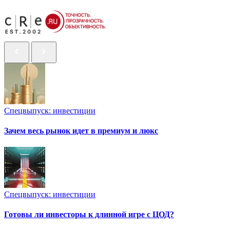
Спецвыпуск: инвестиции
Зачем весь рынок идет в премиум и люкс
Спецвыпуск: инвестиции
Готовы ли инвесторы к длинной игре с ЦОД?