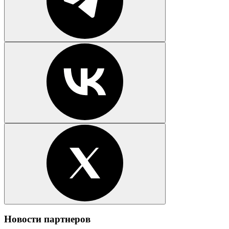
Новости партнеров