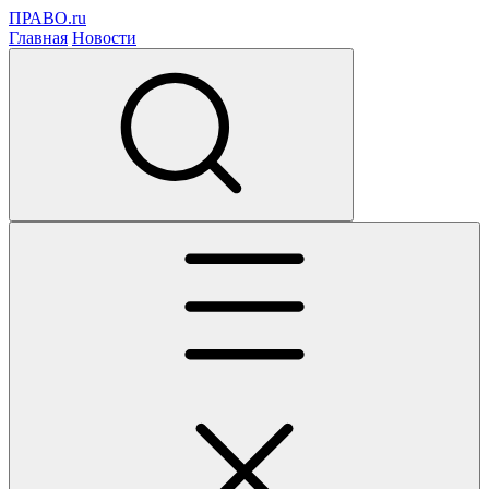
ПРАВО.ru
Главная
Новости