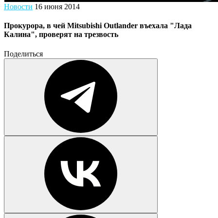
Новости
16 июня 2014
Прокурора, в чей Mitsubishi Outlander въехала "Лада
Калина", проверят на трезвость
Поделиться