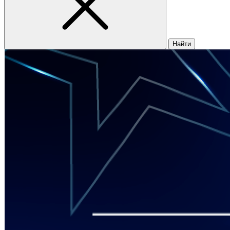
Найти