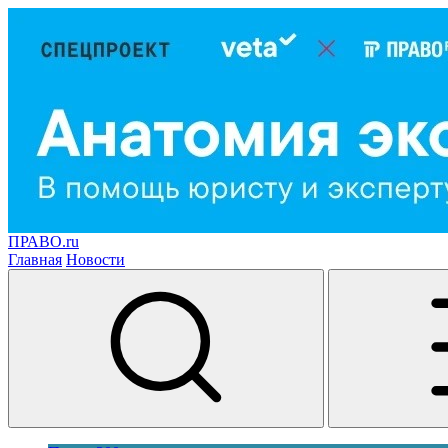
ПРАВО.ru
Главная
Новости