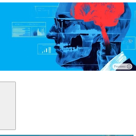
Реклама