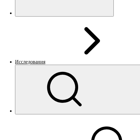
Исследования