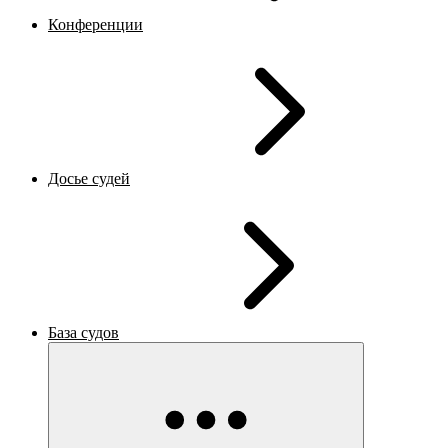
Конференции
Досье судей
База судов