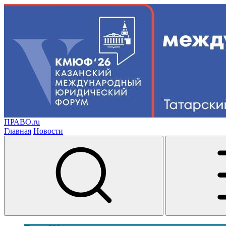
ПРАВО.ru
Главная
Новости