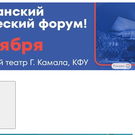
Реклама