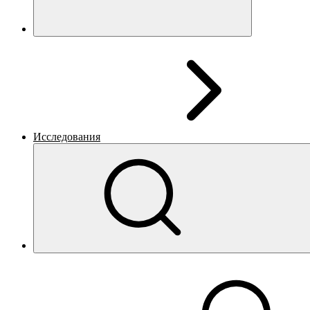
Исследования