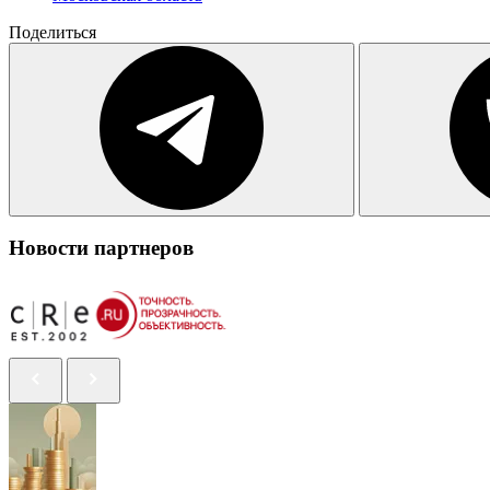
Поделиться
Новости партнеров