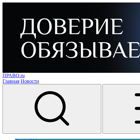
ПРАВО.ru
Главная
Новости