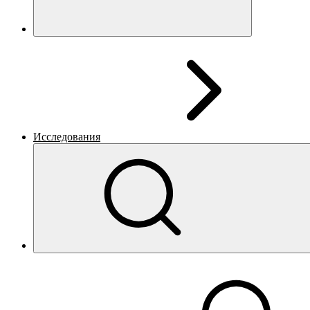
Исследования