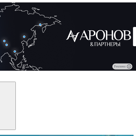
Реклама