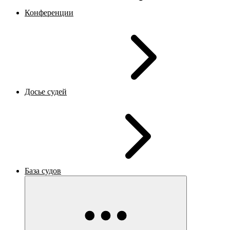
Конференции
Досье судей
База судов