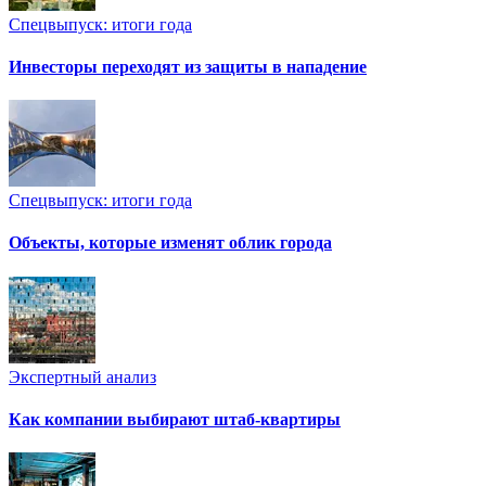
Спецвыпуск: итоги года
Инвесторы переходят из защиты в нападение
Спецвыпуск: итоги года
Объекты, которые изменят облик города
Экспертный анализ
Как компании выбирают штаб-квартиры