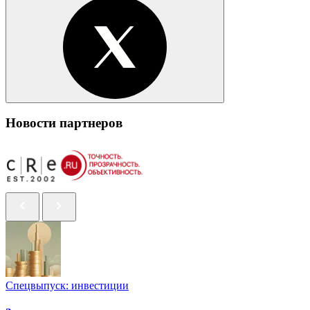
Новости партнеров
Спецвыпуск: инвестиции