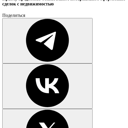
сделок с недвижимостью
Поделиться