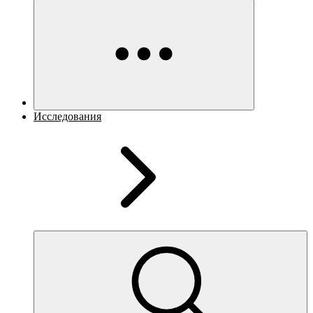
Исследования