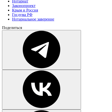
Нотариат
Законопроект
Крым и Россия
Госдума РФ
Нотариальное заверение
Поделиться