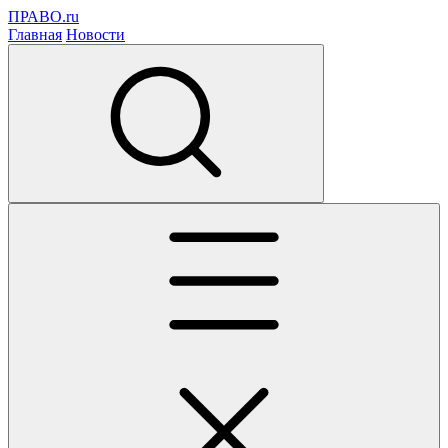
ПРАВО.ru
Главная
Новости