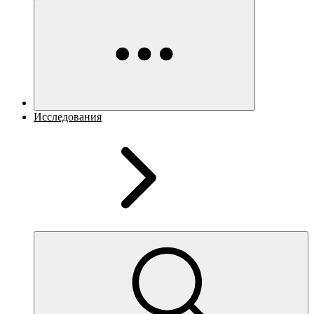
Исследования