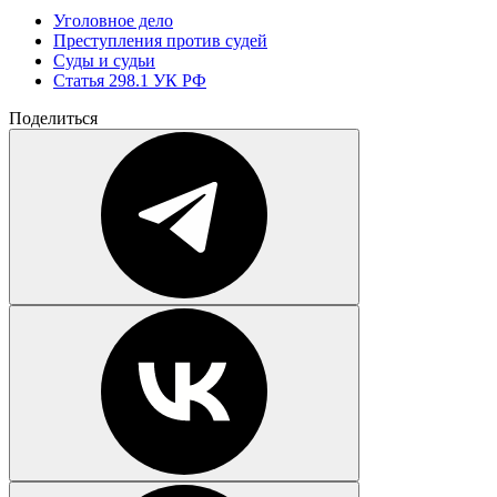
Уголовное дело
Преступления против судей
Суды и судьи
Статья 298.1 УК РФ
Поделиться