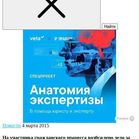
Найти
Реклама
Новости
4 марта 2015
На участника гражданского процесса возбуждено дело за