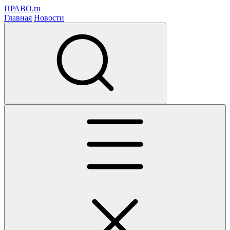
ПРАВО.ru
Главная
Новости