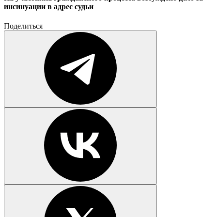
инсинуации в адрес судьи
Поделиться