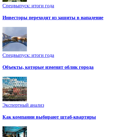
Спецвыпуск: итоги года
Инвесторы переходят из защиты в нападение
Спецвыпуск: итоги года
Объекты, которые изменят облик города
Экспертный анализ
Как компании выбирают штаб-квартиры