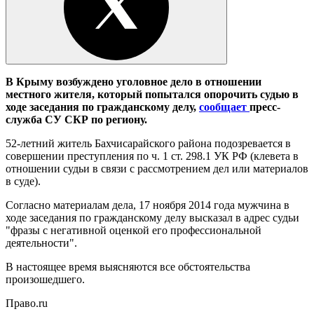
В Крыму возбуждено уголовное дело в отношении
местного жителя, который попытался опорочить судью в
ходе заседания по гражданскому делу,
сообщает
пресс-
служба СУ СКР по региону.
52-летний житель Бахчисарайского района подозревается в
совершении преступления по ч. 1 ст. 298.1 УК РФ (клевета в
отношении судьи в связи с рассмотрением дел или материалов
в суде).
Согласно материалам дела, 17 ноября 2014 года мужчина в
ходе заседания по гражданскому делу высказал в адрес судьи
"фразы с негативной оценкой его профессиональной
деятельности".
В настоящее время выясняются все обстоятельства
произошедшего.
Право.ru