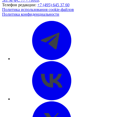
ЭЛ № ФС 77 - 79910
.
Телефон редакции:
+7 (495) 645 37 60
Политика использования cookie-файлов
Политика конфиденциальности