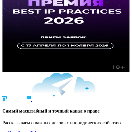
Cамый масштабный и точный канал о праве
Рассказываем о важных деловых и юридических событиях.