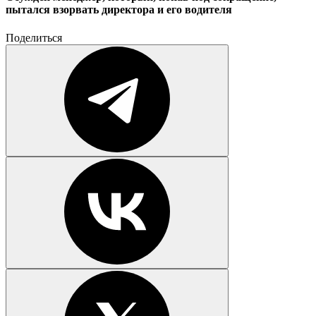
пытался взорвать директора и его водителя
Поделиться