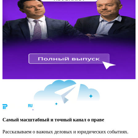
Cамый масштабный и точный канал о праве
Рассказываем о важных деловых и юридических событиях.