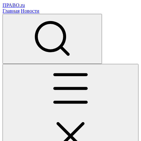
ПРАВО.ru
Главная
Новости