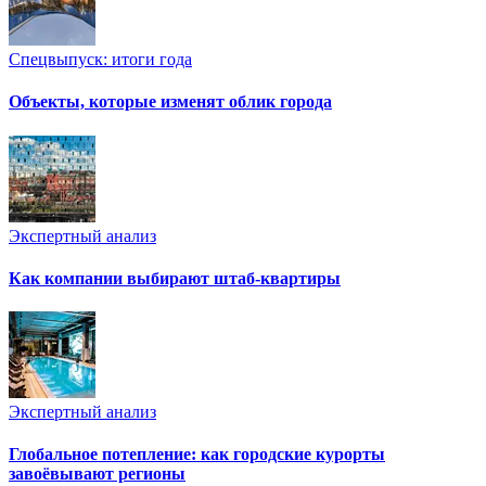
Спецвыпуск: итоги года
Объекты, которые изменят облик города
Экспертный анализ
Как компании выбирают штаб-квартиры
Экспертный анализ
Глобальное потепление: как городские курорты
завоёвывают регионы