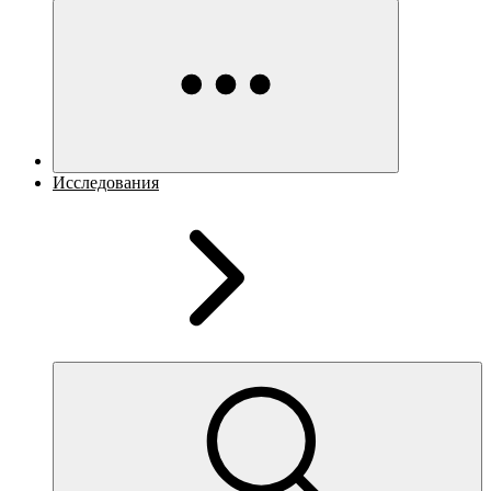
Исследования