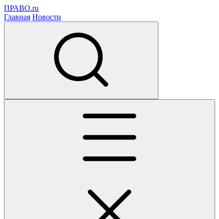
ПРАВО.ru
Главная
Новости