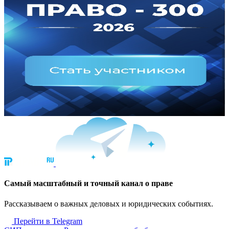
Cамый масштабный и точный канал о праве
Рассказываем о важных деловых и юридических событиях.
Перейти в Telegram