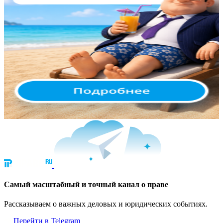
Cамый масштабный и точный канал о праве
Рассказываем о важных деловых и юридических событиях.
Перейти в Telegram