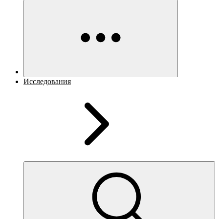
Исследования