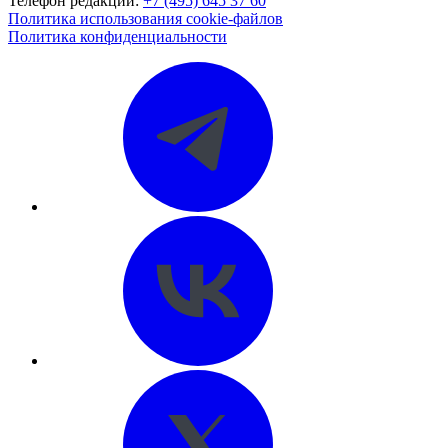
Телефон редакции:
+7 (495) 645 37 60
Политика использования cookie-файлов
Политика конфиденциальности