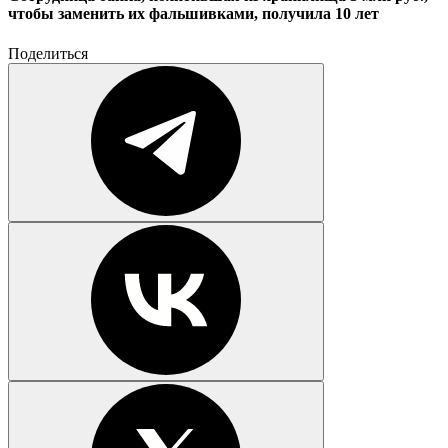
чтобы заменить их фальшивками, получила 10 лет
Поделиться