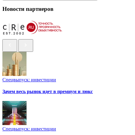
Новости партнеров
Спецвыпуск: инвестиции
Зачем весь рынок идет в премиум и люкс
Спецвыпуск: инвестиции