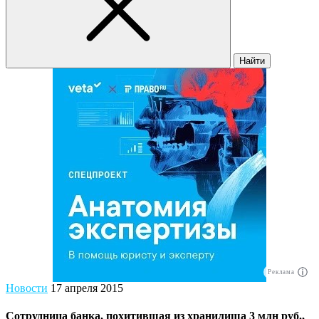
Найти
Реклама
Новости
17 апреля 2015
Сотрудница банка, похитившая из хранилища 3 млн руб.,