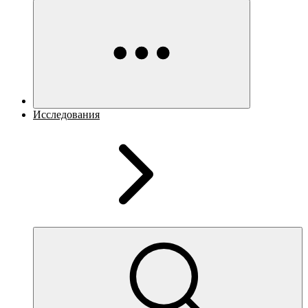
Исследования