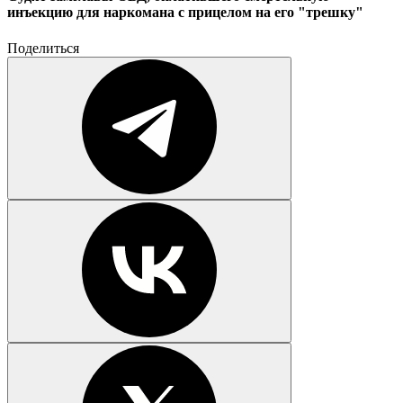
инъекцию для наркомана с прицелом на его "трешку"
Поделиться