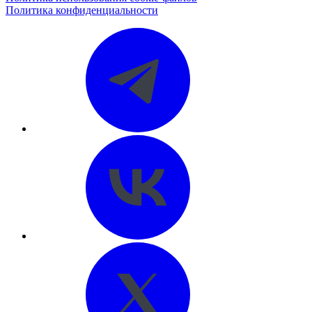
Политика конфиденциальности