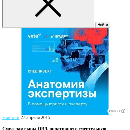
Найти
Реклама
Новости
27 апреля 2015
Судят замглавы ОВД, оплатившего смертельную