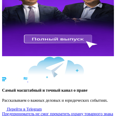
Cамый масштабный и точный канал о праве
Рассказываем о важных деловых и юридических событиях.
Перейти в Telegram
Предприниматель не смог прекратить охрану товарного знака