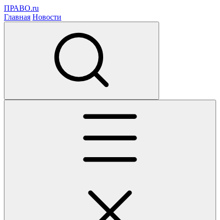
ПРАВО.ru
Главная
Новости