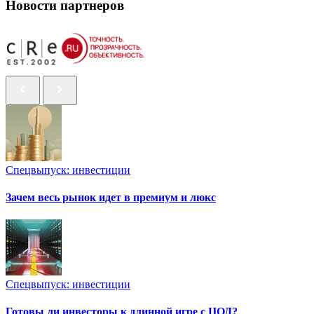
Новости партнеров
Спецвыпуск: инвестиции
Зачем весь рынок идет в премиум и люкс
Спецвыпуск: инвестиции
Готовы ли инвесторы к длинной игре с ЦОД?