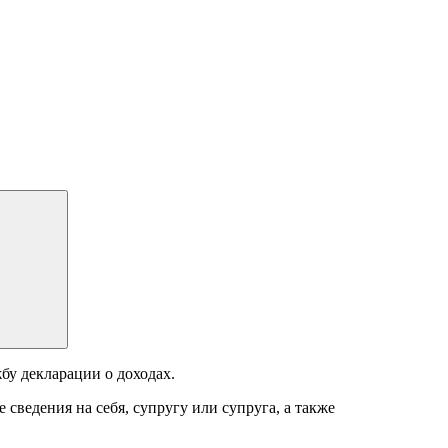
бу декларации о доходах.
сведения на себя, супругу или супруга, а также