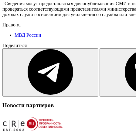
"Сведения могут предоставляться для опубликования СМИ в пор
проверяться соответствующими представителями министерства
доходах служит основанием для увольнения со службы или вл
Право.ru
МВД России
Поделиться
Новости партнеров