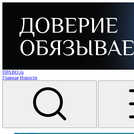
ПРАВО.ru
Главная
Новости