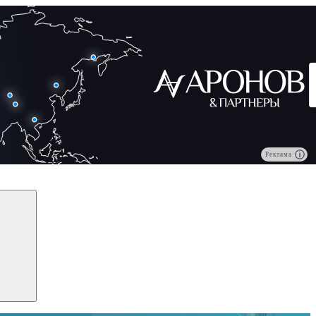
Реклама