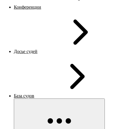
Конференции
Досье судей
База судов