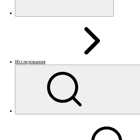
Исследования