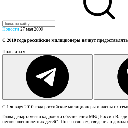
Новости
27 мая 2009
С 2010 года российские милиционеры начнут предоставлять
Поделиться
С 1 января 2010 года российские милиционеры и члены их семе
Глава департамента кадрового обеспечения МВД России Владими
несовершеннолетних детей". По его словам, сведения о дохода