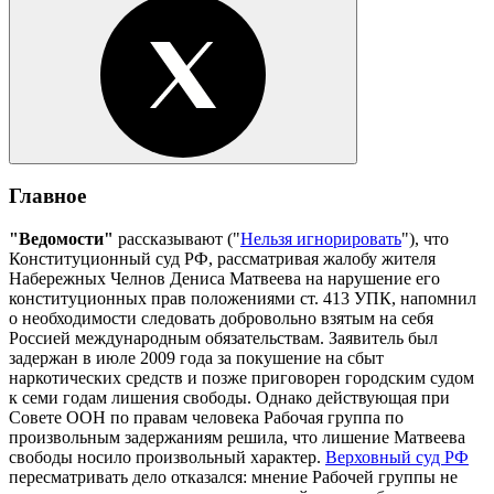
Главное
"Ведомости"
рассказывают ("
Нельзя игнорировать
"), что
Конституционный суд РФ, рассматривая жалобу жителя
Набережных Челнов Дениса Матвеева на нарушение его
конституционных прав положениями ст. 413 УПК, напомнил
о необходимости следовать добровольно взятым на себя
Россией международным обязательствам. Заявитель был
задержан в июле 2009 года за покушение на сбыт
наркотических средств и позже приговорен городским судом
к семи годам лишения свободы. Однако действующая при
Совете ООН по правам человека Рабочая группа по
произвольным задержаниям решила, что лишение Матвеева
свободы носило произвольный характер.
Верховный суд РФ
пересматривать дело отказался: мнение Рабочей группы не