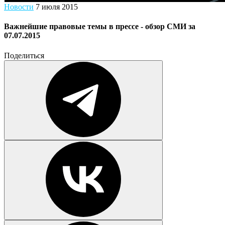
Новости
7 июля 2015
Важнейшие правовые темы в прессе - обзор СМИ за
07.07.2015
Поделиться