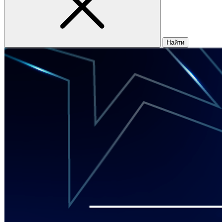
Найти