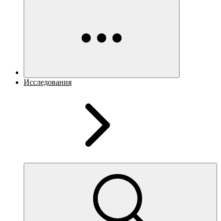
Исследования