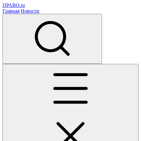
ПРАВО.ru
Главная
Новости