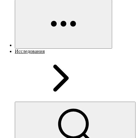
Исследования