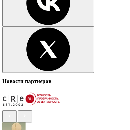
Новости партнеров