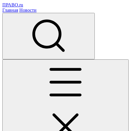
ПРАВО.ru
Главная
Новости