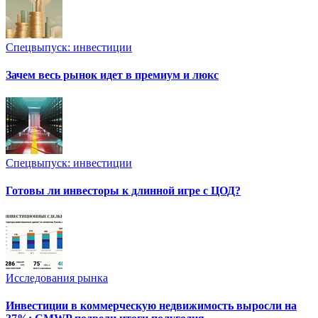
Спецвыпуск: инвестиции
Зачем весь рынок идет в премиум и люкс
Спецвыпуск: инвестиции
Готовы ли инвесторы к длинной игре с ЦОД?
Исследования рынка
Инвестиции в коммерческую недвижимость выросли на