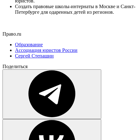
юристов.
Создать правовые школы-интернаты в Москве и Санкт-
Петербурге для одаренных детей из регионов.
Право.ru
Образование
Ассоциация юристов России
Сергей Степашин
Поделиться