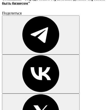
быть бизнесом"
Поделиться