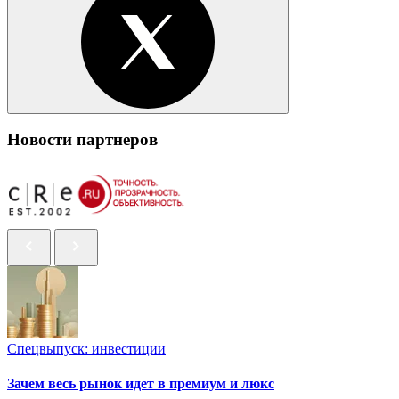
Новости партнеров
Спецвыпуск: инвестиции
Зачем весь рынок идет в премиум и люкс