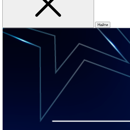
Найти