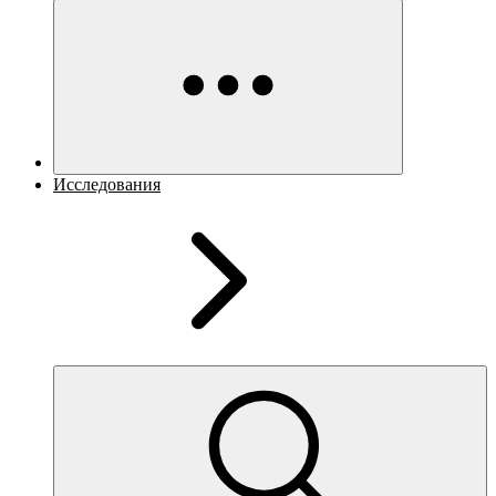
Исследования