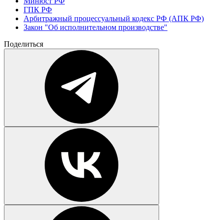
Минюст РФ
ГПК РФ
Арбитражный процессуальный кодекс РФ (АПК РФ)
Закон "Об исполнительном производстве"
Поделиться