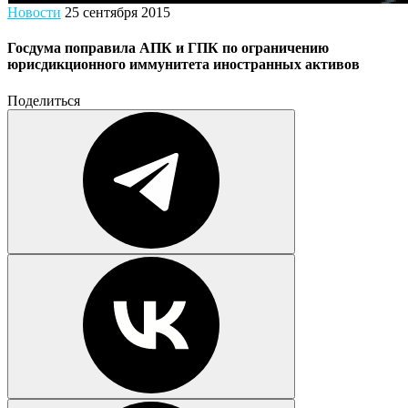
Новости
25 сентября 2015
Госдума поправила АПК и ГПК по ограничению
юрисдикционного иммунитета иностранных активов
Поделиться