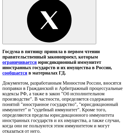
Госдума в пятницу приняла в первом чтении
правительственный законопроект, которым
ограничивается
юрисдикционный иммунитет
иностранных государств и их имущества в России,
сообщается
в материалах ГД.
Документом, разработанным Минюстом России, вносятся
поправки в Гражданский и Арбитражный процессуальные
кодексы РФ, а также в закон "Об исполнительном
производстве". В частности, определяется содержание
понятий "иностранное государство", "юрисдикционный
иммунитет" и "судебный иммунитет". Кроме того,
определяются пределы юрисдикционного иммунитета
иностранных государств и их имущества, а также случаи,
когда они не пользуются этим иммунитетом и могут
отказаться от него.