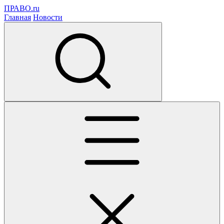
ПРАВО.ru
Главная
Новости