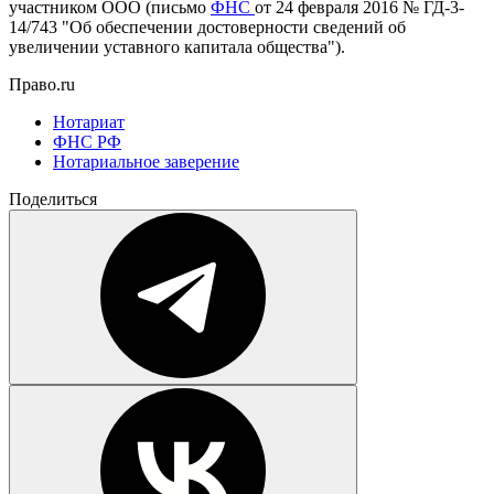
участником ООО (письмо
ФНС
от 24 февраля 2016 № ГД-3-
14/743 "Об обеспечении достоверности сведений об
увеличении уставного капитала общества").
Право.ru
Нотариат
ФНС РФ
Нотариальное заверение
Поделиться