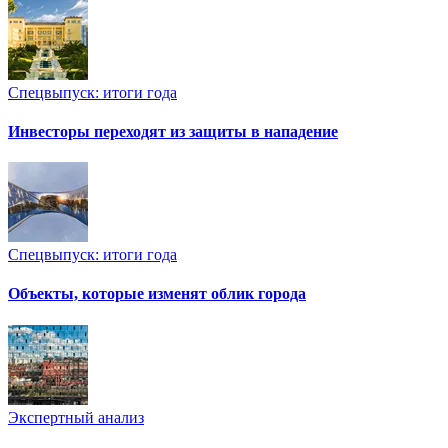
Спецвыпуск: итоги года
Инвесторы переходят из защиты в нападение
Спецвыпуск: итоги года
Объекты, которые изменят облик города
Экспертный анализ