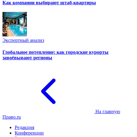
Как компании выбирают штаб-квартиры
Экспертный анализ
Глобальное потепление: как городские курорты
завоёвывают регионы
На главную
Право.ru
Редакция
Конференции