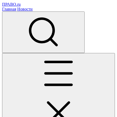
ПРАВО.ru
Главная
Новости