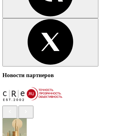
Новости партнеров