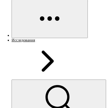
Исследования