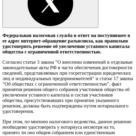
Федеральная налоговая служба в ответ на поступившее в
ее адрес интернет-обращение разъяснила, как правильно
удостоверить решение об увеличении уставного капитала
общества с ограниченной ответственностью
.
Согласно статье 3 закона "О внесении изменений в отдельные
законодательные акты РФ в части обеспечения достоверности
сведений, представляемых при госрегистрации юридических
лиц и индивидуальных предпринимателей" и статье 17 закона
"Об обществах с ограниченной ответственностью", факт
принятия решения общего собрания участников общества об
увеличении уставного капитала и состав участников
общества, присутствовавших при принятии указанного
решения, должны быть подтверждены путем нотариального
удостоверения.
При этом, по мнению налогового ведомства, данное решение
необходимо удостоверить у нотариуса несмотря на то,
принято ли оно общим собранием или единственным