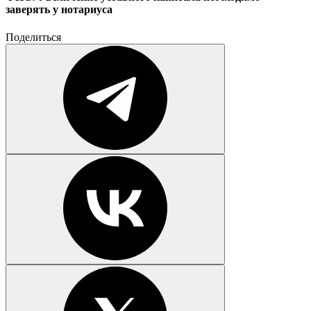
заверять у нотариуса
Поделиться