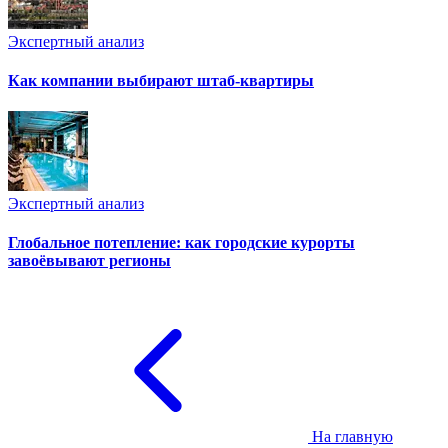
Экспертный анализ
Как компании выбирают штаб-квартиры
Экспертный анализ
Глобальное потепление: как городские курорты
завоёвывают регионы
На главную