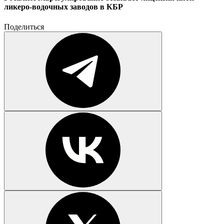
ликеро-водочных заводов в КБР
Поделиться