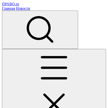
ПРАВО.ru
Главная
Новости