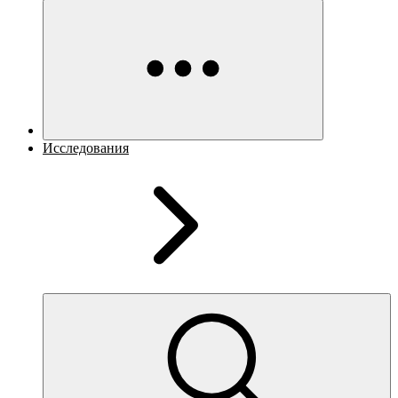
Исследования