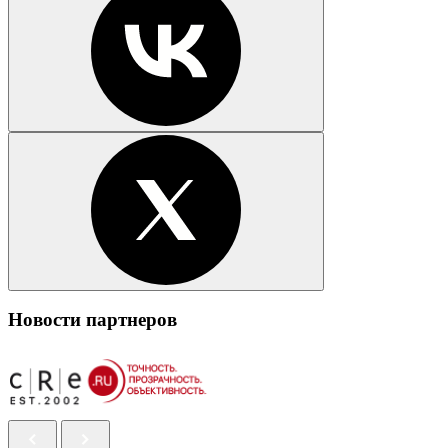
Новости партнеров