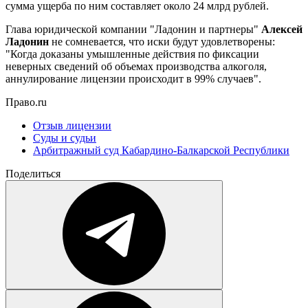
сумма ущерба по ним составляет около 24 млрд рублей.
Глава юридической компании "Ладонин и партнеры"
Алексей
Ладонин
не сомневается, что иски будут удовлетворены:
"Когда доказаны умышленные действия по фиксации
неверных сведений об объемах производства алкоголя,
аннулирование лицензии происходит в 99% случаев".
Право.ru
Отзыв лицензии
Суды и судьи
Арбитражный суд Кабардино-Балкарской Республики
Поделиться