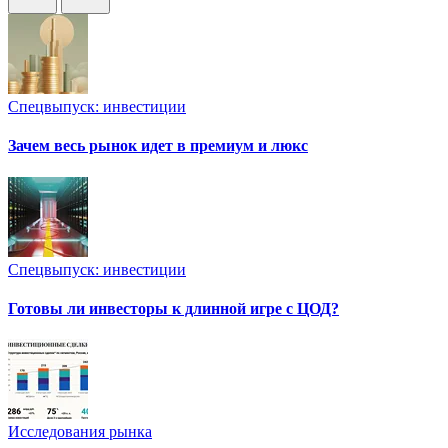
Спецвыпуск: инвестиции
Зачем весь рынок идет в премиум и люкс
Спецвыпуск: инвестиции
Готовы ли инвесторы к длинной игре с ЦОД?
Исследования рынка